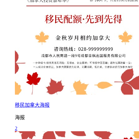
移民加拿大海报
海报
2