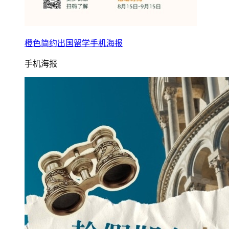
橙色简约出国留学手机海报
手机海报