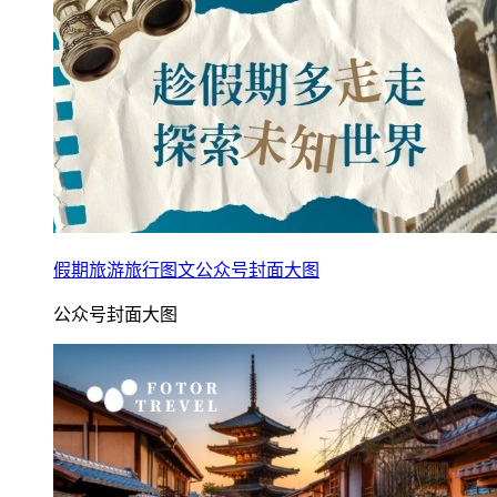
假期旅游旅行图文公众号封面大图
公众号封面大图