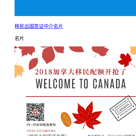
移民出国签证中介名片
名片