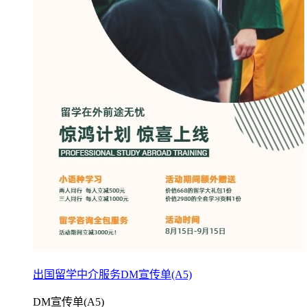
出国留学中介服务DM宣传单(A5)
DM宣传单(A5)