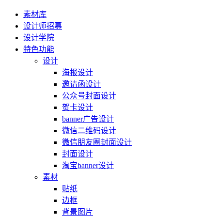
素材库
设计师招募
设计学院
特色功能
设计
海报设计
邀请函设计
公众号封面设计
贺卡设计
banner广告设计
微信二维码设计
微信朋友圈封面设计
封面设计
淘宝banner设计
素材
贴纸
边框
背景图片