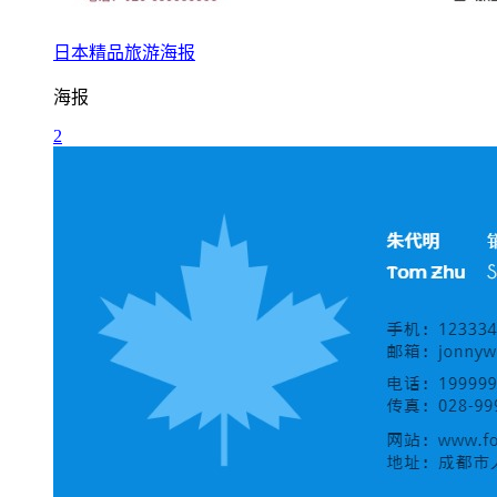
日本精品旅游海报
海报
2