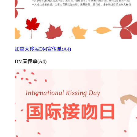
加拿大移民DM宣传单(A4)
DM宣传单(A4)