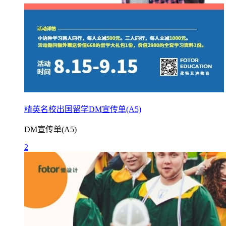
精英名校出国留学DM宣传单(A5)
DM宣传单(A5)
2