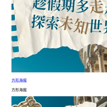
方形海报
方形海报