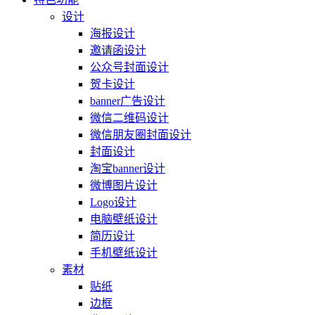
设计
海报设计
邀请函设计
公众号封面设计
贺卡设计
banner广告设计
微信二维码设计
微信朋友圈封面设计
封面设计
淘宝banner设计
微博图片设计
Logo设计
电脑壁纸设计
简历设计
手机壁纸设计
素材
贴纸
边框