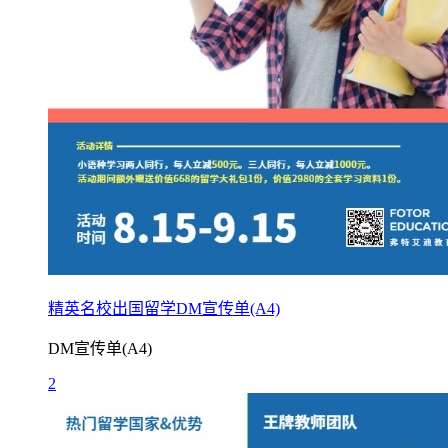
精英名校出国留学DM宣传单(A4)
DM宣传单(A4)
2