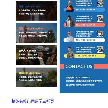
精英名校出国留学三折页