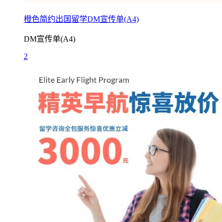
橙色简约出国留学DM宣传单(A4)
DM宣传单(A4)
2