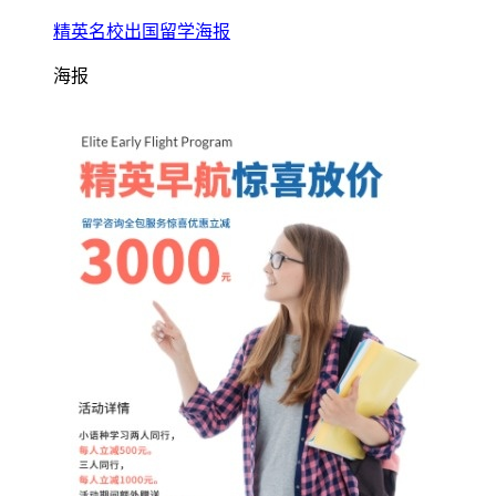
精英名校出国留学海报
海报