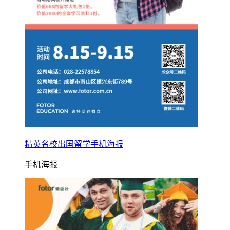
精英名校出国留学手机海报
手机海报