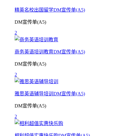
精英名校出国留学DM宣传单(A5)
DM宣传单(A5)
2
商务英语培训教育DM宣传单(A5)
DM宣传单(A5)
2
雅思英语辅导培训DM宣传单(A5)
DM宣传单(A5)
2
相利超值实惠快乐购DM宣传单(A5)