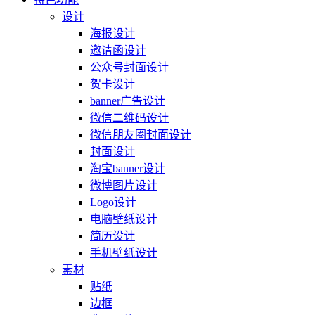
设计
海报设计
邀请函设计
公众号封面设计
贺卡设计
banner广告设计
微信二维码设计
微信朋友圈封面设计
封面设计
淘宝banner设计
微博图片设计
Logo设计
电脑壁纸设计
简历设计
手机壁纸设计
素材
贴纸
边框