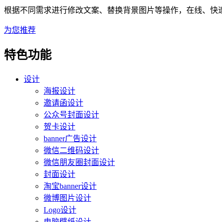
根据不同需求进行修改文案、替换背景图片等操作，在线、快速搞
为您推荐
特色功能
设计
海报设计
邀请函设计
公众号封面设计
贺卡设计
banner广告设计
微信二维码设计
微信朋友圈封面设计
封面设计
淘宝banner设计
微博图片设计
Logo设计
电脑壁纸设计