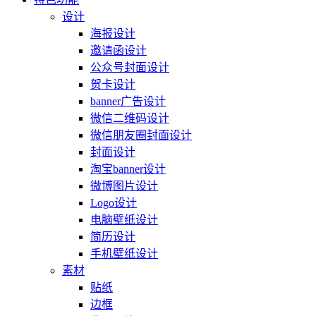
设计
海报设计
邀请函设计
公众号封面设计
贺卡设计
banner广告设计
微信二维码设计
微信朋友圈封面设计
封面设计
淘宝banner设计
微博图片设计
Logo设计
电脑壁纸设计
简历设计
手机壁纸设计
素材
贴纸
边框