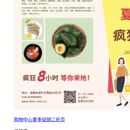
购物中心夏季促销二折页