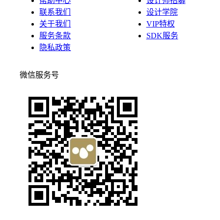
帮助中心
设计师招募
联系我们
设计学院
关于我们
VIP特权
服务条款
SDK服务
隐私政策
微信服务号