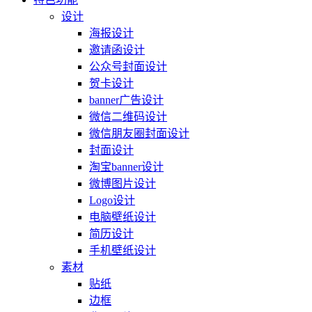
设计
海报设计
邀请函设计
公众号封面设计
贺卡设计
banner广告设计
微信二维码设计
微信朋友圈封面设计
封面设计
淘宝banner设计
微博图片设计
Logo设计
电脑壁纸设计
简历设计
手机壁纸设计
素材
贴纸
边框