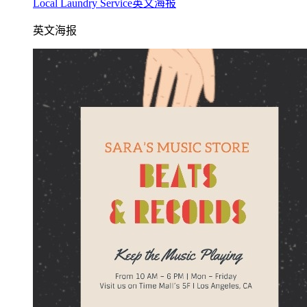
Local Laundry Service英文海报
英文海报