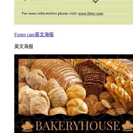
Foster care英文海报
英文海报