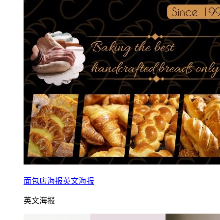
面包店海报英文海报
英文海报