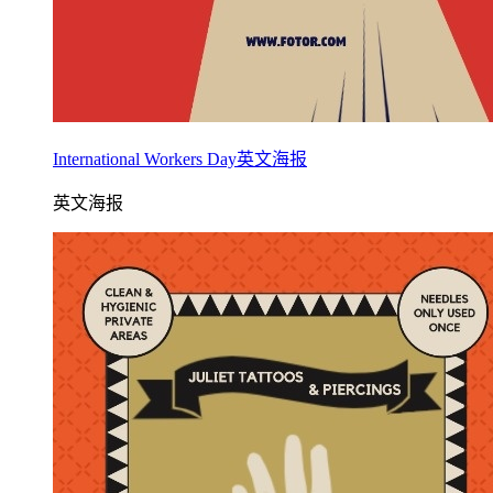
International Workers Day英文海报
英文海报