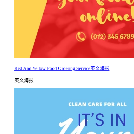
Red And Yellow Food Ordering Service英文海报
英文海报