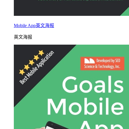
Mobile App英文海报
英文海报