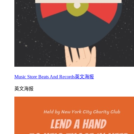
Music Store Beats And Records英文海报
英文海报