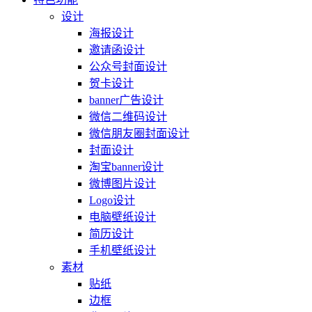
设计
海报设计
邀请函设计
公众号封面设计
贺卡设计
banner广告设计
微信二维码设计
微信朋友圈封面设计
封面设计
淘宝banner设计
微博图片设计
Logo设计
电脑壁纸设计
简历设计
手机壁纸设计
素材
贴纸
边框