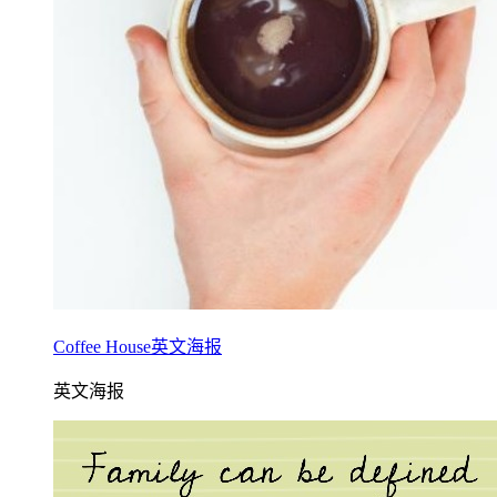
Coffee House英文海报
英文海报