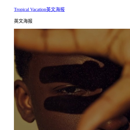
Tropical Vacation英文海报
英文海报