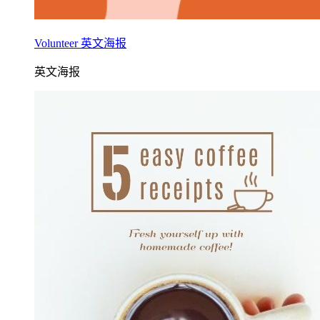
Volunteer 英文海报
英文海报