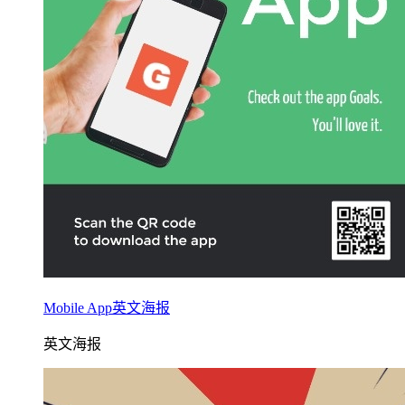
Mobile App英文海报
英文海报