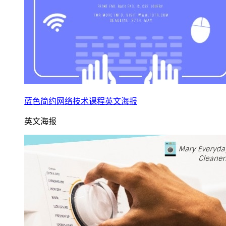
蓝色简约网络技术课程英文海报
英文海报