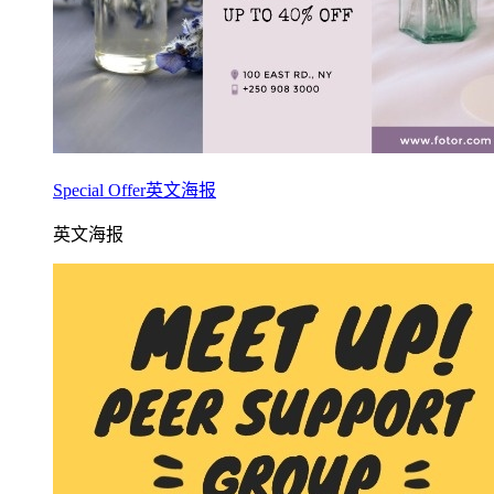
Special Offer英文海报
英文海报