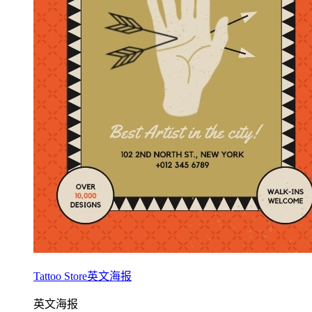
Tattoo Store英文海报
英文海报