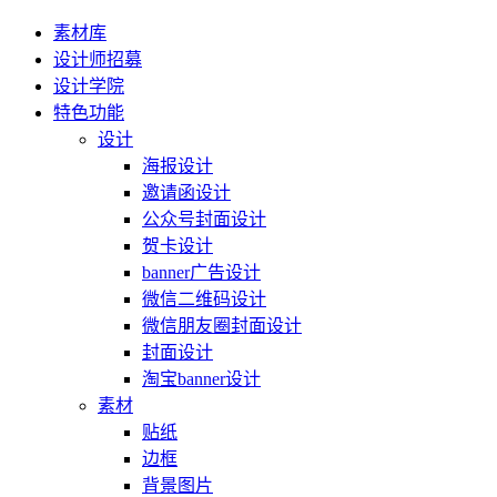
素材库
设计师招募
设计学院
特色功能
设计
海报设计
邀请函设计
公众号封面设计
贺卡设计
banner广告设计
微信二维码设计
微信朋友圈封面设计
封面设计
淘宝banner设计
素材
贴纸
边框
背景图片