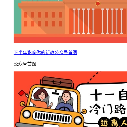
下半年影响你的新政公众号首图
公众号首图