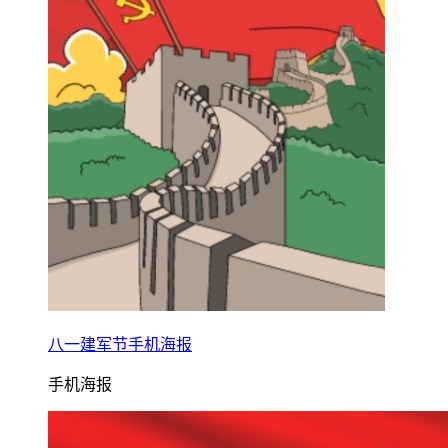
八一建军节手机海报
手机海报