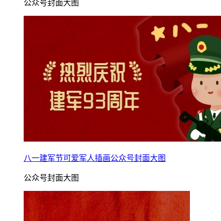
公众号封面大图
八一建军节可爱军人插画公众号封面大图
公众号封面大图