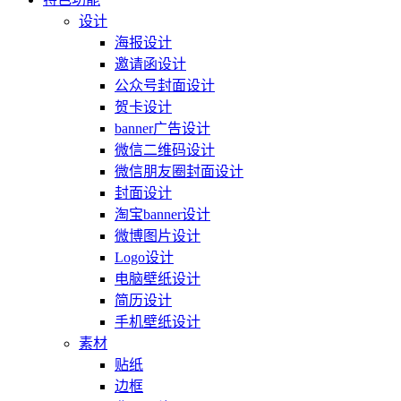
设计
海报设计
邀请函设计
公众号封面设计
贺卡设计
banner广告设计
微信二维码设计
微信朋友圈封面设计
封面设计
淘宝banner设计
微博图片设计
Logo设计
电脑壁纸设计
简历设计
手机壁纸设计
素材
贴纸
边框