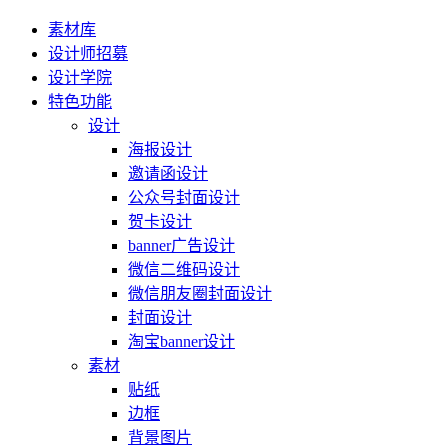
素材库
设计师招募
设计学院
特色功能
设计
海报设计
邀请函设计
公众号封面设计
贺卡设计
banner广告设计
微信二维码设计
微信朋友圈封面设计
封面设计
淘宝banner设计
素材
贴纸
边框
背景图片