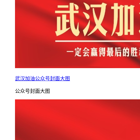
武汉加油公众号封面大图
公众号封面大图