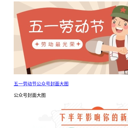
五一劳动节公众号封面大图
公众号封面大图