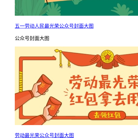
五一劳动人民最光荣公众号封面大图
公众号封面大图
劳动最光荣公众号封面大图