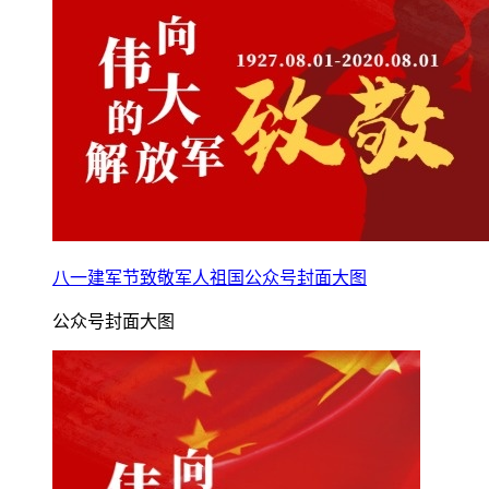
八一建军节致敬军人祖国公众号封面大图
公众号封面大图