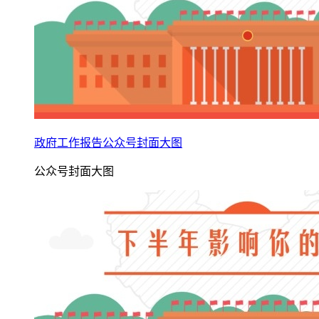
政府工作报告公众号封面大图
公众号封面大图