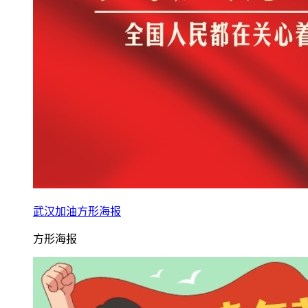
武汉加油方形海报
方形海报