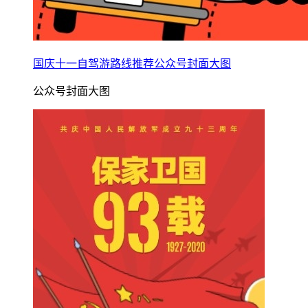
国庆十一自驾游路线推荐公众号封面大图
公众号封面大图