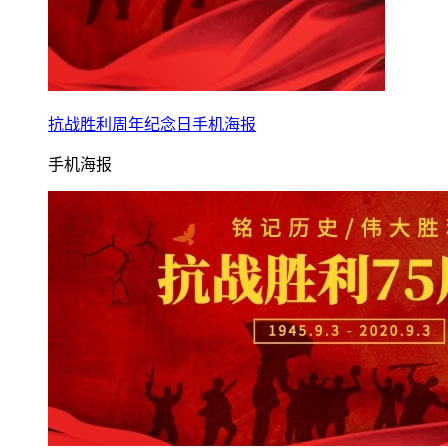
抗战胜利周年纪念日手机海报
手机海报