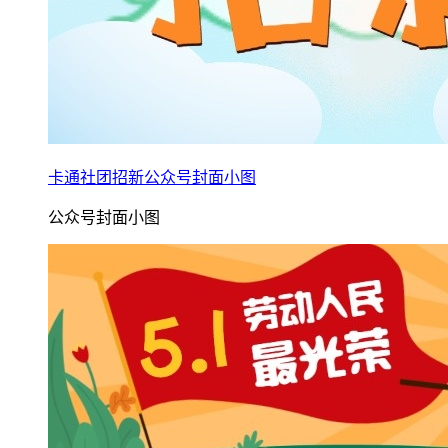
卡通社团招新公众号封面小图
公众号封面小图