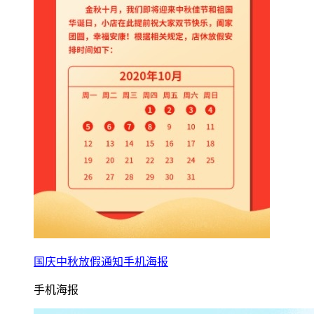
国庆中秋放假通知手机海报
手机海报