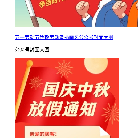
五一劳动节致敬劳动者插画风公众号封面大图
公众号封面大图