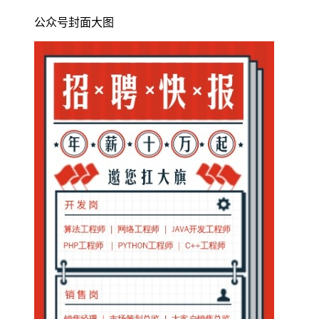
公众号封面大图