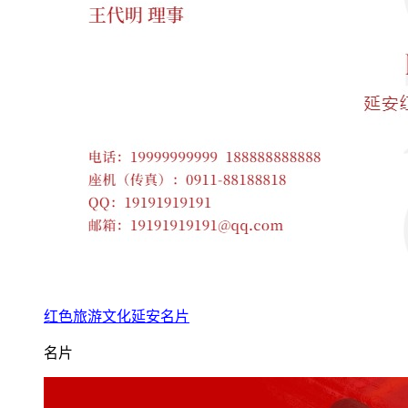
红色旅游文化延安名片
名片