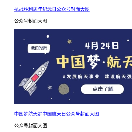
抗战胜利周年纪念日公众号封面大图
公众号封面大图
中国梦航天梦中国航天日公众号封面大图
公众号封面大图