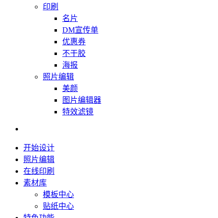
印刷
名片
DM宣传单
优惠券
不干胶
海报
照片编辑
美颜
图片编辑器
特效滤镜
开始设计
照片编辑
在线印刷
素材库
模板中心
贴纸中心
特色功能