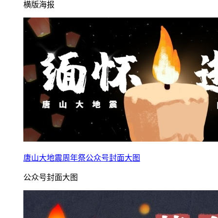
横版海报
唐山大地震周年祭公众号封面大图
公众号封面大图