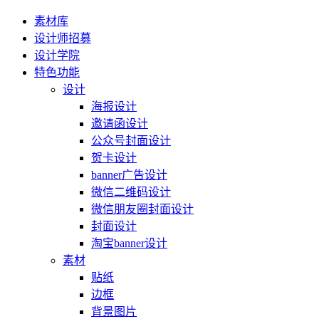
素材库
设计师招募
设计学院
特色功能
设计
海报设计
邀请函设计
公众号封面设计
贺卡设计
banner广告设计
微信二维码设计
微信朋友圈封面设计
封面设计
淘宝banner设计
素材
贴纸
边框
背景图片