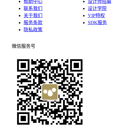
帮助中心
设计师招募
联系我们
设计学院
关于我们
VIP特权
服务条款
SDK服务
隐私政策
微信服务号