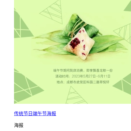
传统节日端午节海报
海报