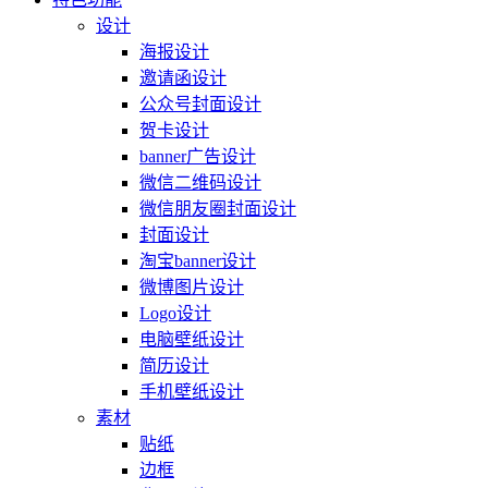
设计
海报设计
邀请函设计
公众号封面设计
贺卡设计
banner广告设计
微信二维码设计
微信朋友圈封面设计
封面设计
淘宝banner设计
微博图片设计
Logo设计
电脑壁纸设计
简历设计
手机壁纸设计
素材
贴纸
边框