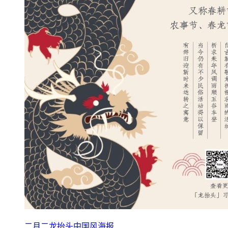
二月二龙抬头中国风海报