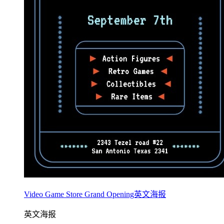
Video Game Store Grand Opening英文海报
英文海报