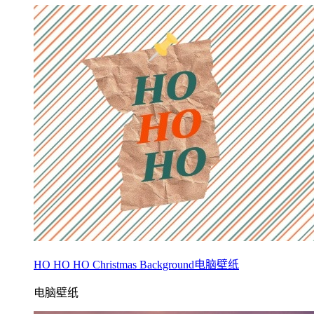
HO HO HO Christmas Background电脑壁纸
电脑壁纸