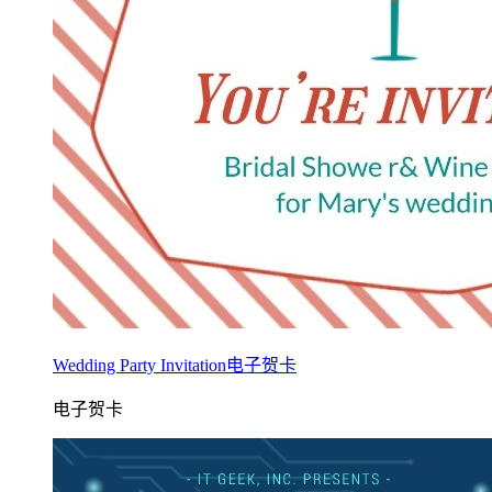
Wedding Party Invitation电子贺卡
电子贺卡