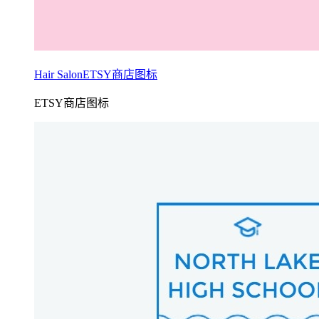
Hair SalonETSY商店图标
ETSY商店图标