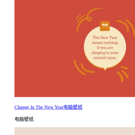
Change In The New Year电脑壁纸
电脑壁纸