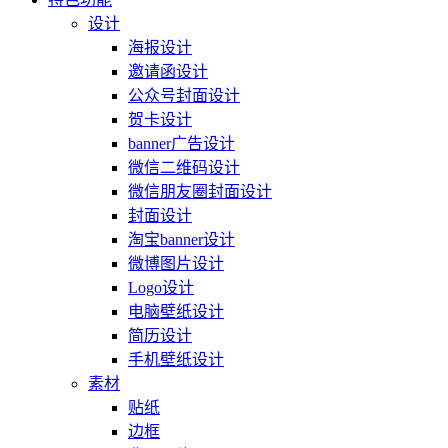
设计
海报设计
邀请函设计
公众号封面设计
贺卡设计
banner广告设计
微信二维码设计
微信朋友圈封面设计
封面设计
淘宝banner设计
微博图片设计
Logo设计
电脑壁纸设计
简历设计
手机壁纸设计
素材
贴纸
边框