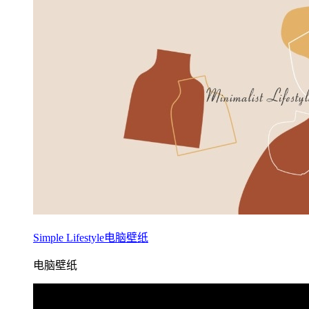
Simple Lifestyle电脑壁纸
电脑壁纸