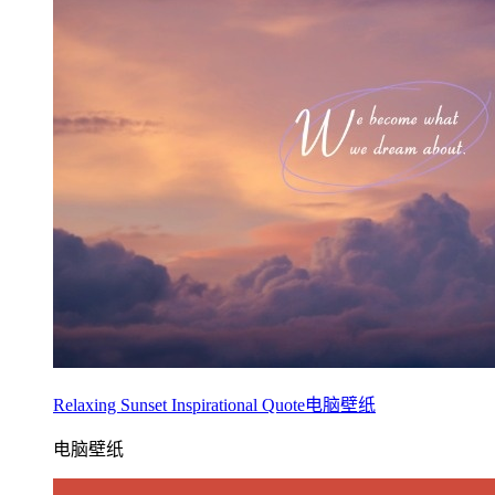
Relaxing Sunset Inspirational Quote电脑壁纸
电脑壁纸