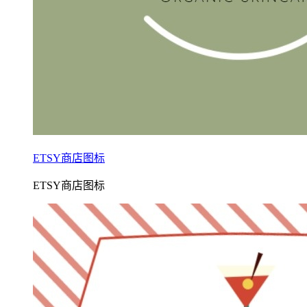
ETSY商店图标
ETSY商店图标