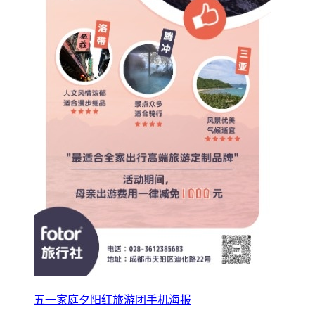
五一家庭夕阳红旅游团手机海报