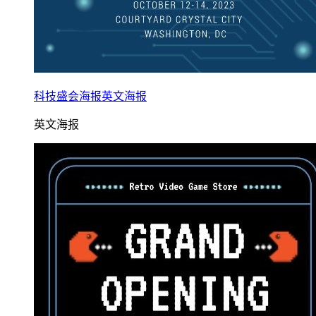
科技盛会海报英文海报
英文海报