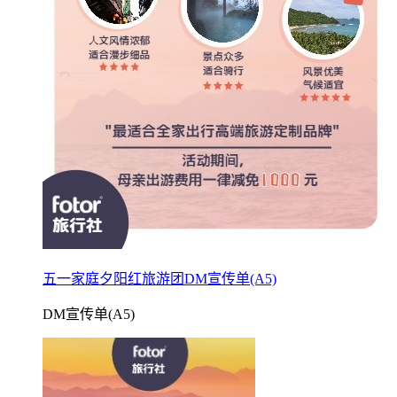
五一家庭夕阳红旅游团DM宣传单(A5)
DM宣传单(A5)