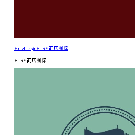
Hotel LogoETSY商店图标
ETSY商店图标