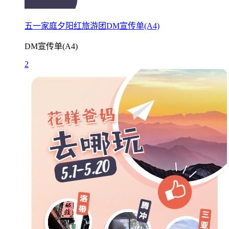
五一家庭夕阳红旅游团DM宣传单(A4)
DM宣传单(A4)
2