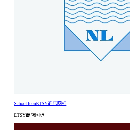
School IconETSY商店图标
ETSY商店图标