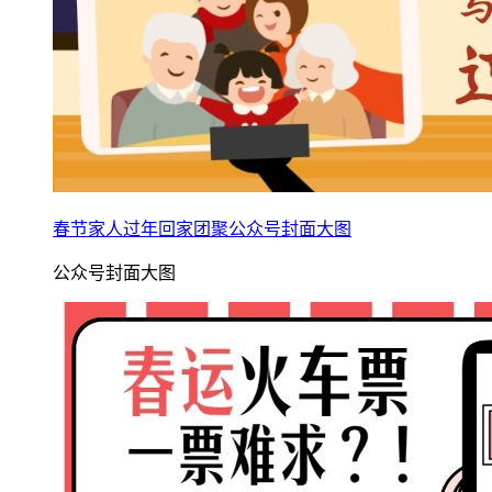
春节家人过年回家团聚公众号封面大图
公众号封面大图