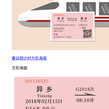
春运倒计时方形海报
方形海报