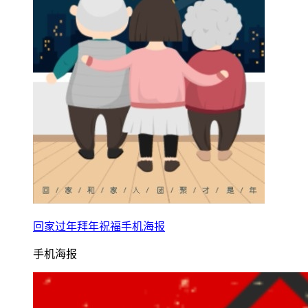
回家过年拜年祝福手机海报
手机海报