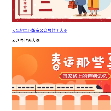
大年初二回娘家公众号封面大图
公众号封面大图