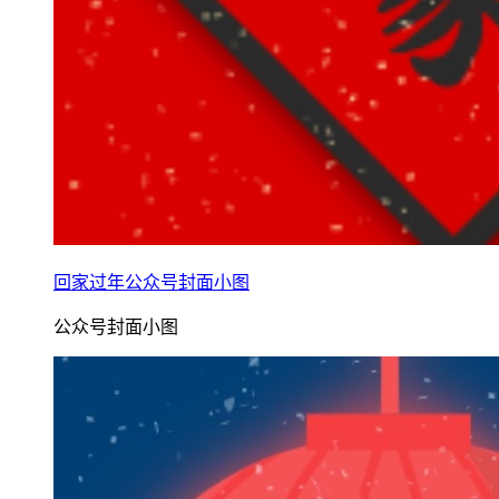
回家过年公众号封面小图
公众号封面小图