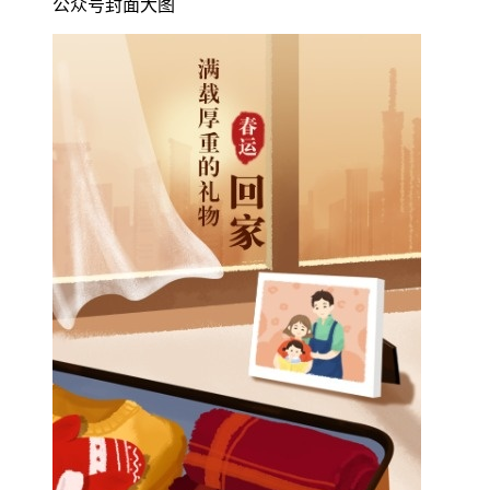
公众号封面大图