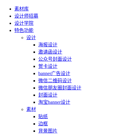
素材库
设计师招募
设计学院
特色功能
设计
海报设计
邀请函设计
公众号封面设计
贺卡设计
banner广告设计
微信二维码设计
微信朋友圈封面设计
封面设计
淘宝banner设计
素材
贴纸
边框
背景图片