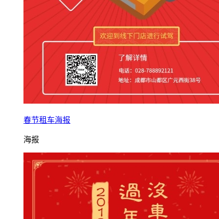
春节租车海报
海报