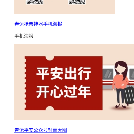
春运抢票神器手机海报
手机海报
春运平安公众号封面大图