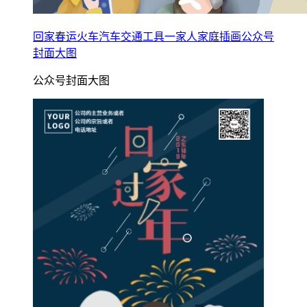
回家春运火车汽车交通工具一家人家庭插画公众号
封面大图
公众号封面大图