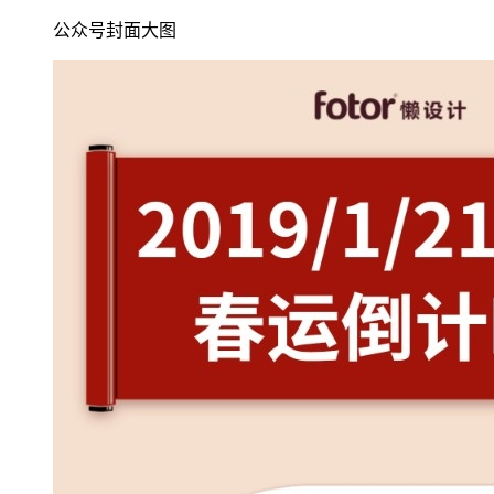
公众号封面大图