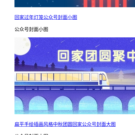
回家过年灯笼公众号封面小图
公众号封面小图
扁平手绘插画风格中秋团圆回家公众号封面大图