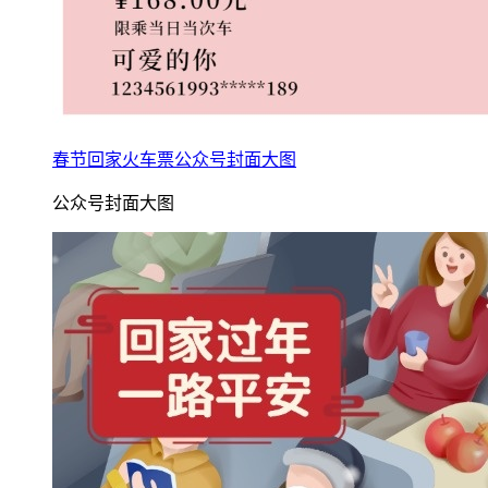
春节回家火车票公众号封面大图
公众号封面大图