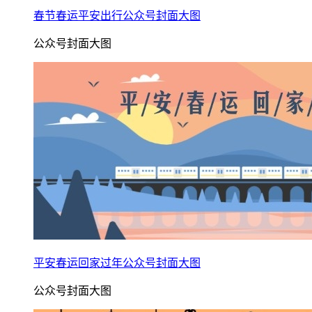
春节春运平安出行公众号封面大图
公众号封面大图
平安春运回家过年公众号封面大图
公众号封面大图