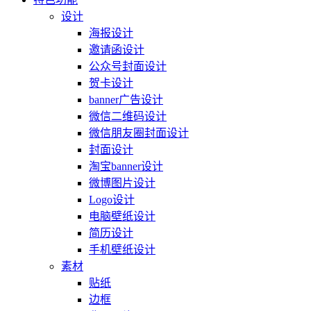
设计
海报设计
邀请函设计
公众号封面设计
贺卡设计
banner广告设计
微信二维码设计
微信朋友圈封面设计
封面设计
淘宝banner设计
微博图片设计
Logo设计
电脑壁纸设计
简历设计
手机壁纸设计
素材
贴纸
边框