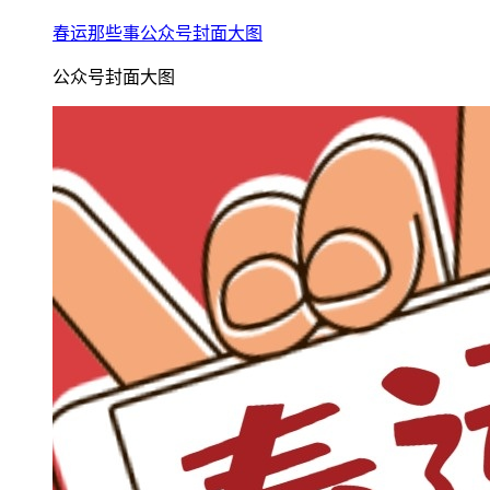
春运那些事公众号封面大图
公众号封面大图