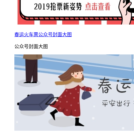
春运火车票公众号封面大图
公众号封面大图