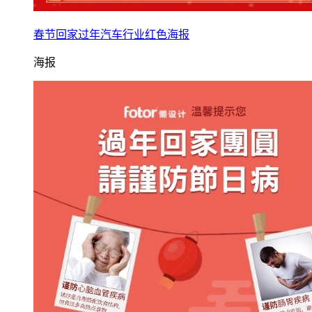
春节回家过年汽车行业红色海报
海报