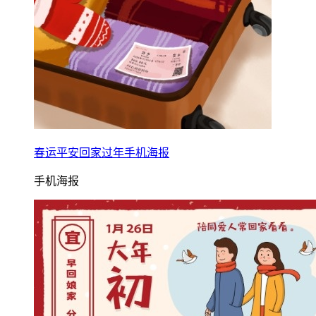
春运平安回家过年手机海报
手机海报