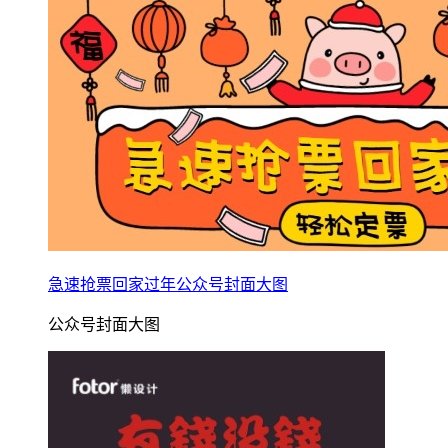
急速抢票回家过年公众号封面大图
公众号封面大图