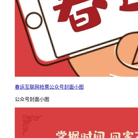
春运互联网抢票公众号封面小图
公众号封面小图