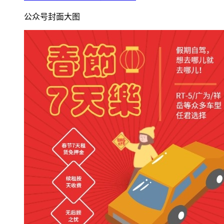
公众号封面大图