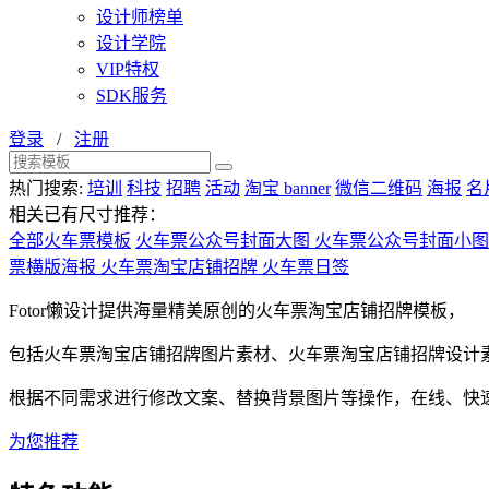
设计师榜单
设计学院
VIP特权
SDK服务
登录
/
注册
热门搜索:
培训
科技
招聘
活动
淘宝 banner
微信二维码
海报
名
相关已有尺寸推荐：
全部火车票模板
火车票公众号封面大图
火车票公众号封面小
票横版海报
火车票淘宝店铺招牌
火车票日签
Fotor懒设计提供海量精美原创的
火车票
淘宝店铺招牌
模板，
包括
火车票
淘宝店铺招牌
图片素材、
火车票
淘宝店铺招牌
设计
根据不同需求进行修改文案、替换背景图片等操作，在线、快速搞
为您推荐