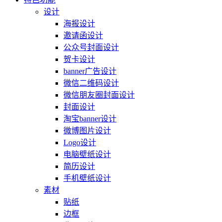
设计
海报设计
邀请函设计
公众号封面设计
贺卡设计
banner广告设计
微信二维码设计
微信朋友圈封面设计
封面设计
淘宝banner设计
微博图片设计
Logo设计
电脑壁纸设计
简历设计
手机壁纸设计
素材
贴纸
边框