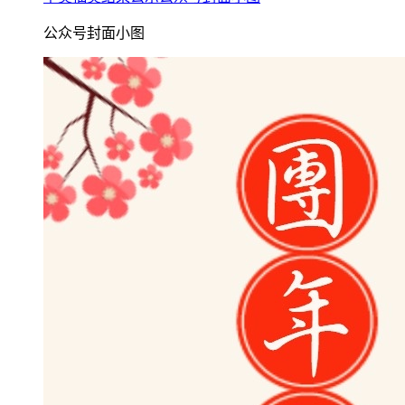
公众号封面小图