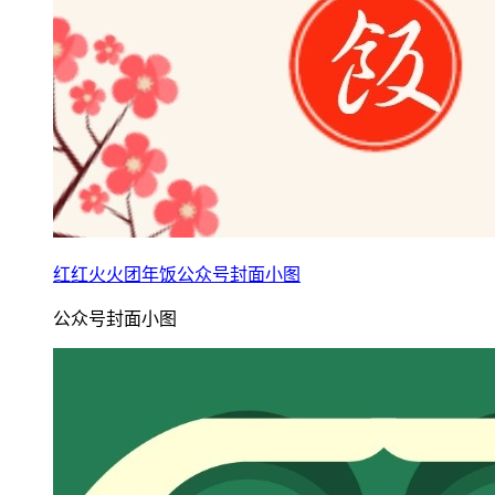
红红火火团年饭公众号封面小图
公众号封面小图