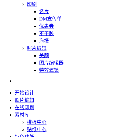
印刷
名片
DM宣传单
优惠券
不干胶
海报
照片编辑
美颜
图片编辑器
特效滤镜
开始设计
照片编辑
在线印刷
素材库
模板中心
贴纸中心
特色功能