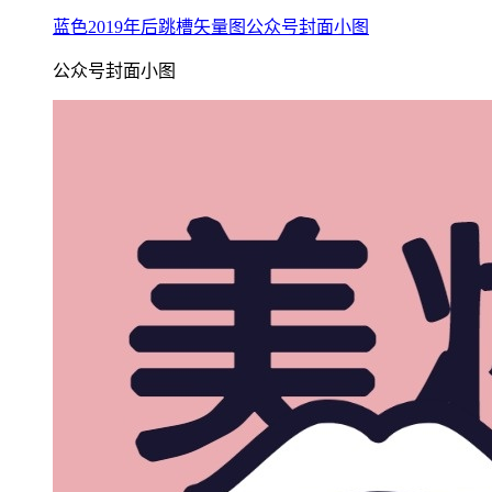
蓝色2019年后跳槽矢量图公众号封面小图
公众号封面小图