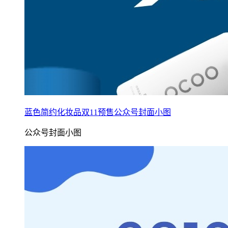
蓝色简约化妆品双11预售公众号封面小图
公众号封面小图