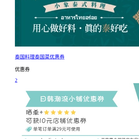
泰国料理泰国菜优惠券
优惠券
2