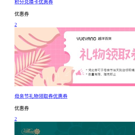
积分兑换卡优惠券
优惠券
2
母亲节礼物领取券优惠券
优惠券
2