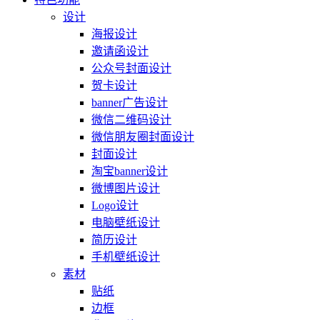
设计
海报设计
邀请函设计
公众号封面设计
贺卡设计
banner广告设计
微信二维码设计
微信朋友圈封面设计
封面设计
淘宝banner设计
微博图片设计
Logo设计
电脑壁纸设计
简历设计
手机壁纸设计
素材
贴纸
边框