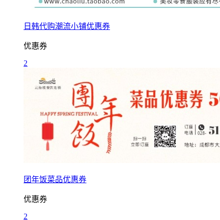
日韩代购潮流小铺优惠券
优惠券
2
团年饭菜品优惠券
优惠券
2