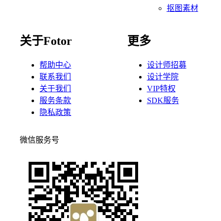
抠图素材
关于Fotor
更多
帮助中心
设计师招募
联系我们
设计学院
关于我们
VIP特权
服务条款
SDK服务
隐私政策
微信服务号