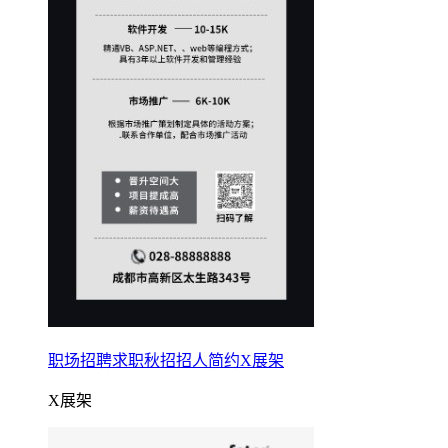
职场招聘求职秋招招人简约X展架
X展架