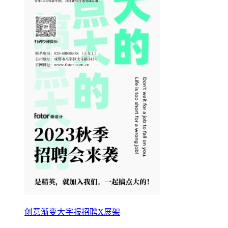
创意渐变大字报招聘X展架