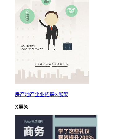
房产地产企业招聘X展架
X展架