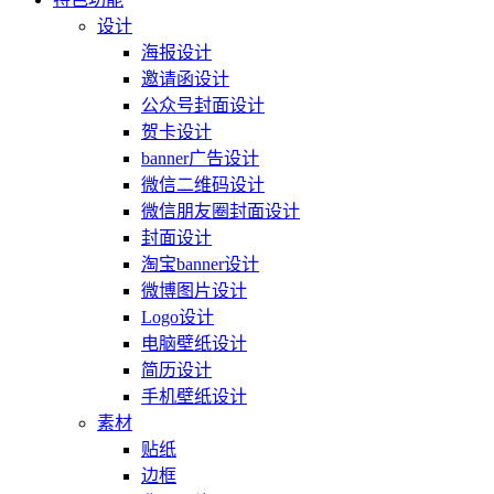
设计
海报设计
邀请函设计
公众号封面设计
贺卡设计
banner广告设计
微信二维码设计
微信朋友圈封面设计
封面设计
淘宝banner设计
微博图片设计
Logo设计
电脑壁纸设计
简历设计
手机壁纸设计
素材
贴纸
边框