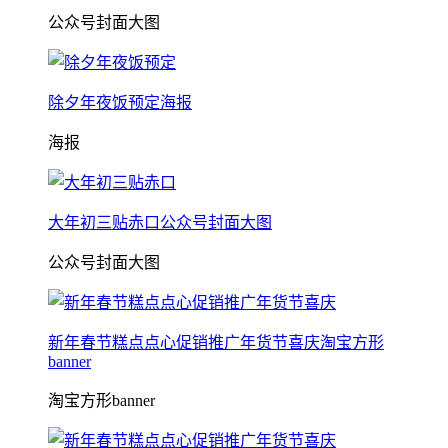
公众号封面大图
除夕年夜饭预定海报
海报
大年初三贴赤口公众号封面大图
公众号封面大图
新年春节糕点点心促销推广年货节喜庆淘宝方形
banner
淘宝方形banner