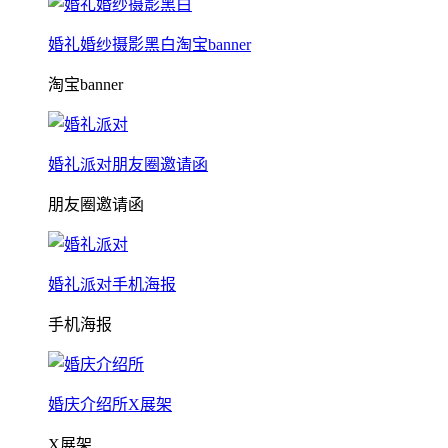
婚礼婚纱摄影黑白淘宝banner
淘宝banner
婚礼派对朋友圈邀请函
朋友圈邀请函
婚礼派对手机海报
手机海报
婚庆介绍所X展架
X展架