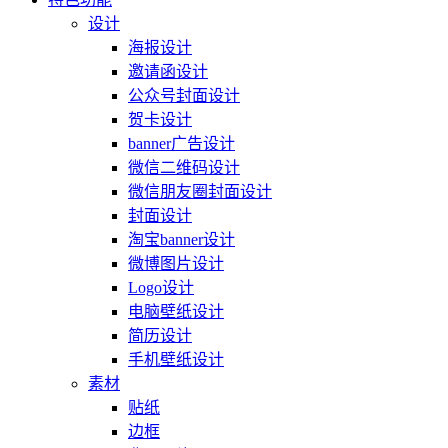
设计
海报设计
邀请函设计
公众号封面设计
贺卡设计
banner广告设计
微信二维码设计
微信朋友圈封面设计
封面设计
淘宝banner设计
微博图片设计
Logo设计
电脑壁纸设计
简历设计
手机壁纸设计
素材
贴纸
边框