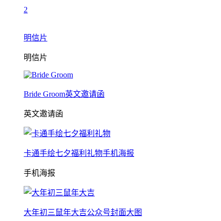
2
明信片
明信片
Bride Groom英文邀请函
英文邀请函
卡通手绘七夕福利礼物手机海报
手机海报
大年初三鼠年大吉公众号封面大图