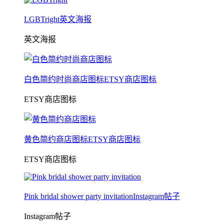
LGBTright英文海报
英文海报
白色简约时尚商店图标ETSY商店图标
ETSY商店图标
黄色简约商店图标ETSY商店图标
ETSY商店图标
Pink bridal shower party invitationInstagram帖子
Instagram帖子