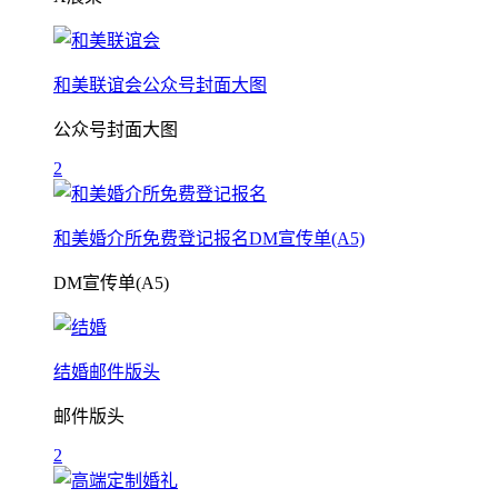
和美联谊会公众号封面大图
公众号封面大图
2
和美婚介所免费登记报名DM宣传单(A5)
DM宣传单(A5)
结婚邮件版头
邮件版头
2