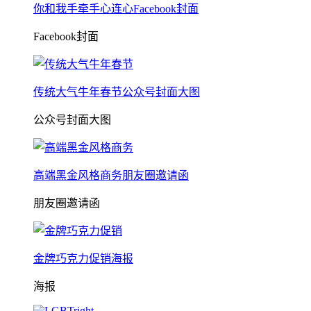
你和我手牵手心连心Facebook封面
Facebook封面
传统大气牛年春节公众号封面大图
公众号封面大图
高端黑金风格商务朋友圈邀请函
朋友圈邀请函
金牌巧克力促销海报
海报