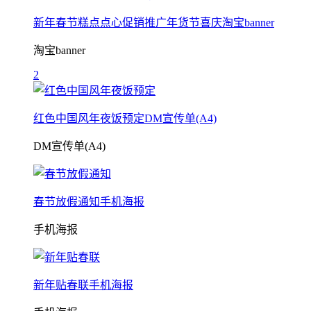
新年春节糕点点心促销推广年货节喜庆淘宝banner
淘宝banner
2
红色中国风年夜饭预定DM宣传单(A4)
DM宣传单(A4)
春节放假通知手机海报
手机海报
新年贴春联手机海报