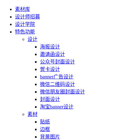
素材库
设计师招募
设计学院
特色功能
设计
海报设计
邀请函设计
公众号封面设计
贺卡设计
banner广告设计
微信二维码设计
微信朋友圈封面设计
封面设计
淘宝banner设计
素材
贴纸
边框
背景图片