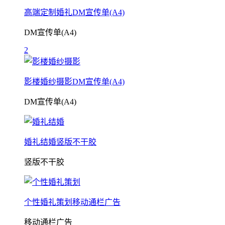
高端定制婚礼DM宣传单(A4)
DM宣传单(A4)
2
影楼婚纱摄影DM宣传单(A4)
DM宣传单(A4)
婚礼结婚竖版不干胶
竖版不干胶
个性婚礼策划移动通栏广告
移动通栏广告