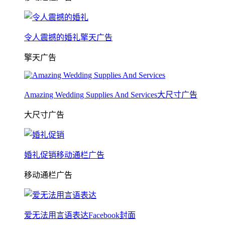
令人震撼的婚礼擎天广告
擎天广告
Amazing Wedding Supplies And Services大尺寸广告
大尺寸广告
婚礼促销移动通栏广告
移动通栏广告
爱无法用言语表达Facebook封面