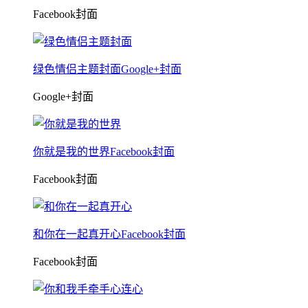
Facebook封面
绿色情侣主题封面Google+封面
Google+封面
你就是我的世界Facebook封面
Facebook封面
和你在一起真开心Facebook封面
Facebook封面