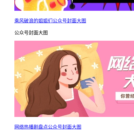
乘风破浪的姐姐们公众号封面大图
公众号封面大图
网络热播剧盘点公众号封面大图