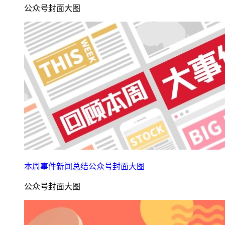
公众号封面大图
本周事件新闻总结公众号封面大图
公众号封面大图