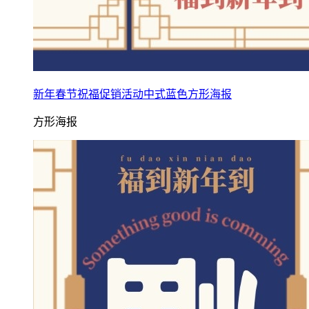
新年春节祝福促销活动中式蓝色方形海报
方形海报