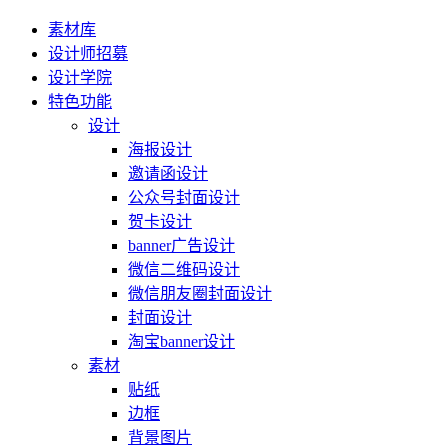
素材库
设计师招募
设计学院
特色功能
设计
海报设计
邀请函设计
公众号封面设计
贺卡设计
banner广告设计
微信二维码设计
微信朋友圈封面设计
封面设计
淘宝banner设计
素材
贴纸
边框
背景图片