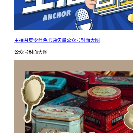
主播召集令蓝色卡通矢量公众号封面大图
公众号封面大图