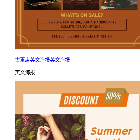
古董店英文海报英文海报
英文海报