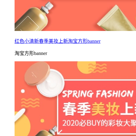
红色小清新春季美妆上新淘宝方形banner
淘宝方形banner