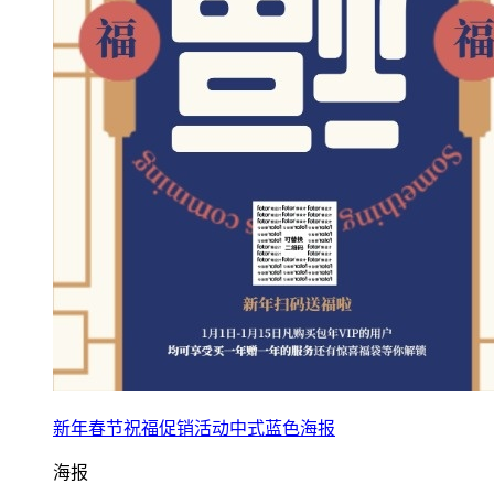
新年春节祝福促销活动中式蓝色海报
海报