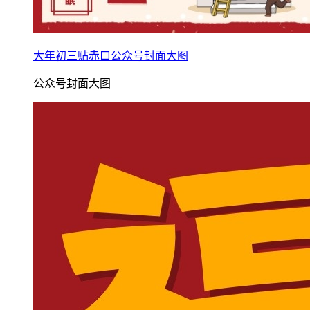
大年初三贴赤口公众号封面大图
公众号封面大图