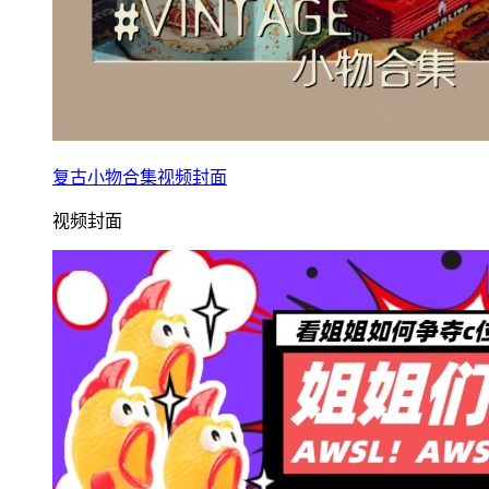
复古小物合集视频封面
视频封面