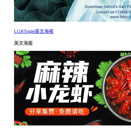
LGBTright英文海报
英文海报