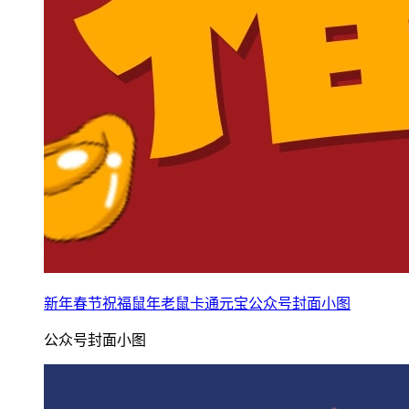
新年春节祝福鼠年老鼠卡通元宝公众号封面小图
公众号封面小图