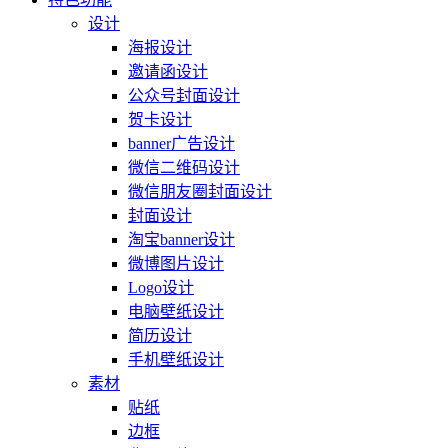
设计
海报设计
邀请函设计
公众号封面设计
贺卡设计
banner广告设计
微信二维码设计
微信朋友圈封面设计
封面设计
淘宝banner设计
微博图片设计
Logo设计
电脑壁纸设计
简历设计
手机壁纸设计
素材
贴纸
边框