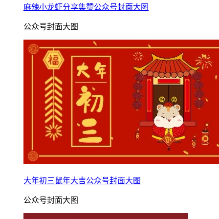
麻辣小龙虾分享集赞公众号封面大图
公众号封面大图
大年初三鼠年大吉公众号封面大图
公众号封面大图