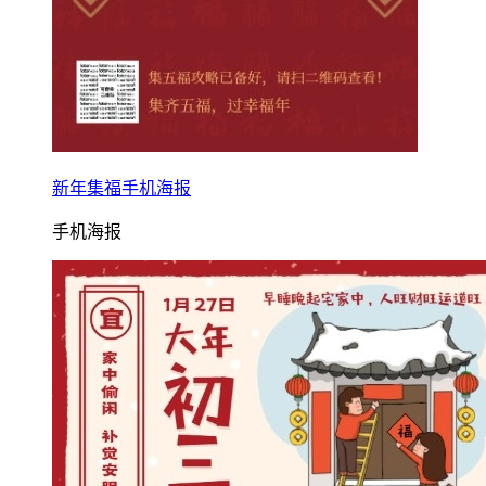
新年集福手机海报
手机海报