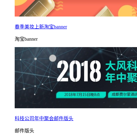
春季美妆上新淘宝banner
淘宝banner
科技公司年中聚会邮件版头
邮件版头