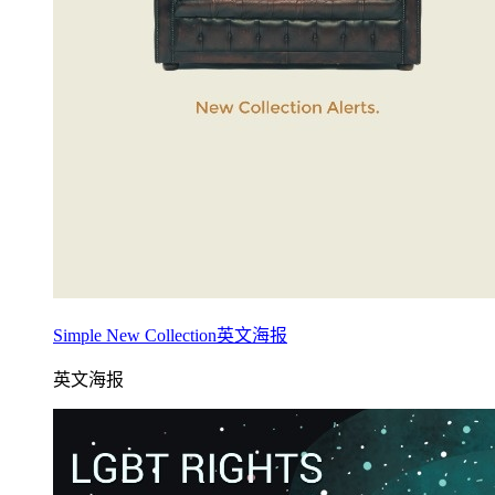
Simple New Collection英文海报
英文海报