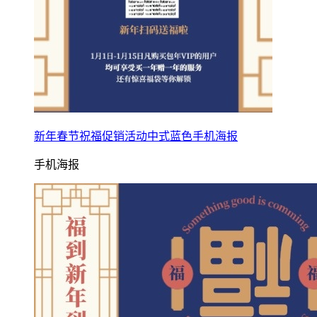
新年春节祝福促销活动中式蓝色手机海报
手机海报