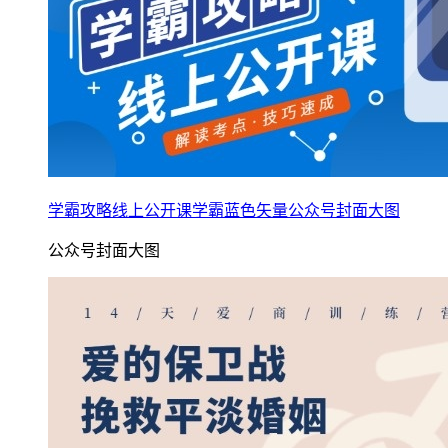
学霸攻略线上公开课学霸蓝色矢量公众号封面大图
公众号封面大图