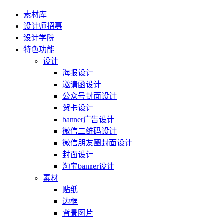
素材库
设计师招募
设计学院
特色功能
设计
海报设计
邀请函设计
公众号封面设计
贺卡设计
banner广告设计
微信二维码设计
微信朋友圈封面设计
封面设计
淘宝banner设计
素材
贴纸
边框
背景图片