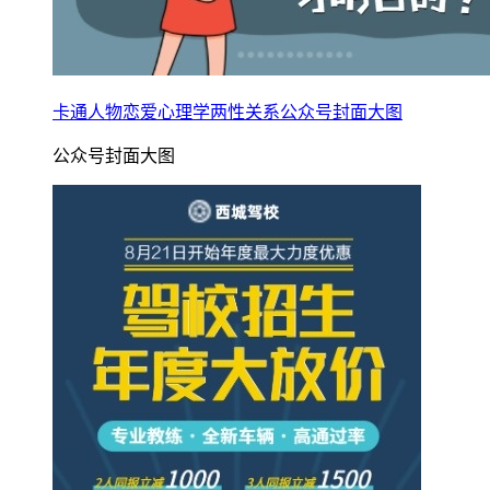
卡通人物恋爱心理学两性关系公众号封面大图
公众号封面大图