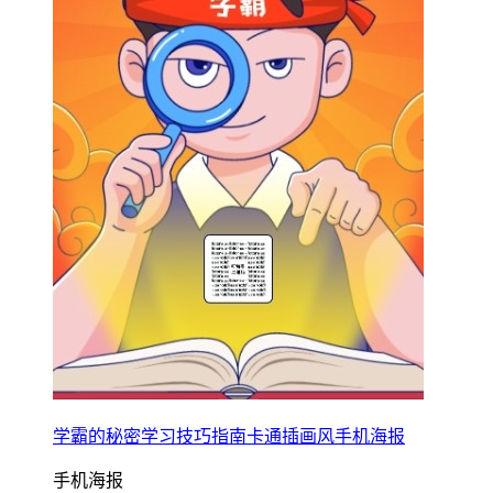
学霸的秘密学习技巧指南卡通插画风手机海报
手机海报