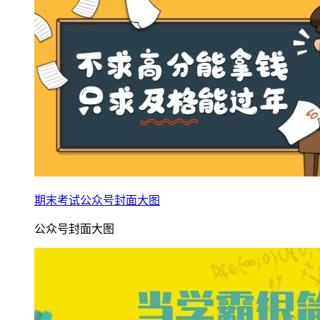
期末考试公众号封面大图
公众号封面大图