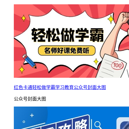
红色卡通轻松做学霸学习教育公众号封面大图
公众号封面大图