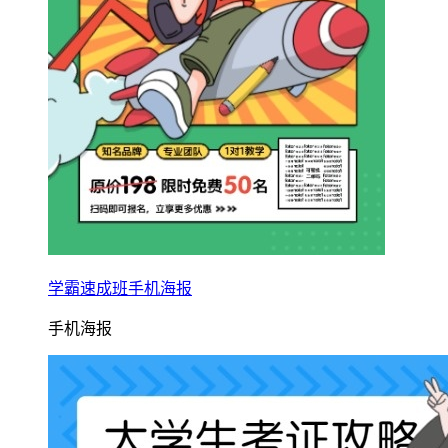
学霸速成班手机海报
手机海报