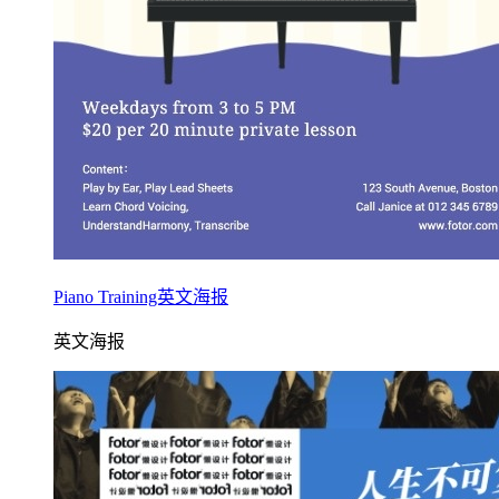
Piano Training英文海报
英文海报