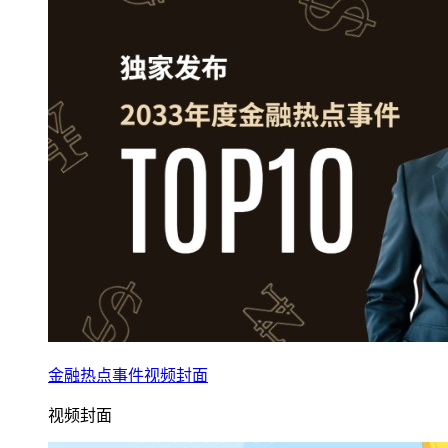
金融热点事件视频封面
视频封面