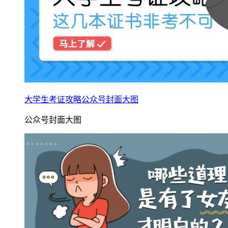
大学生考证攻略公众号封面大图
公众号封面大图