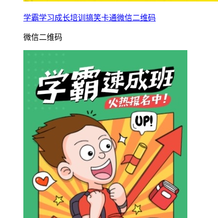
学霸学习成长培训搞笑卡通微信二维码
微信二维码