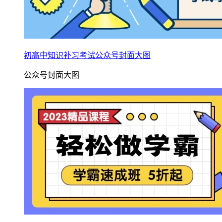
初高中知识补习考试公众号封面大图
公众号封面大图