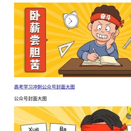
高考学习冲刺公众号封面大图
公众号封面大图