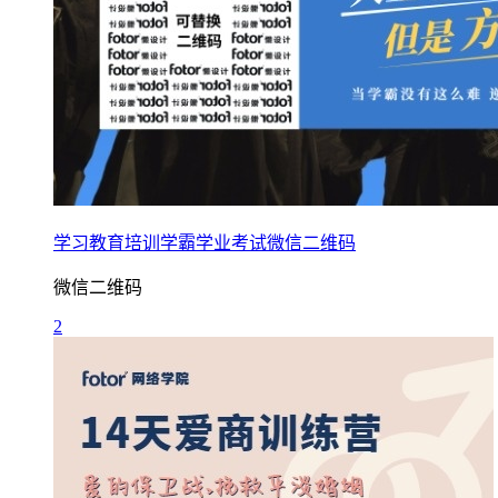
学习教育培训学霸学业考试微信二维码
微信二维码
2