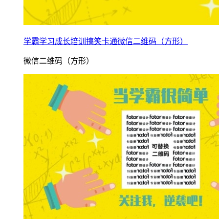
学霸学习成长培训搞笑卡通微信二维码（方形）
微信二维码（方形）