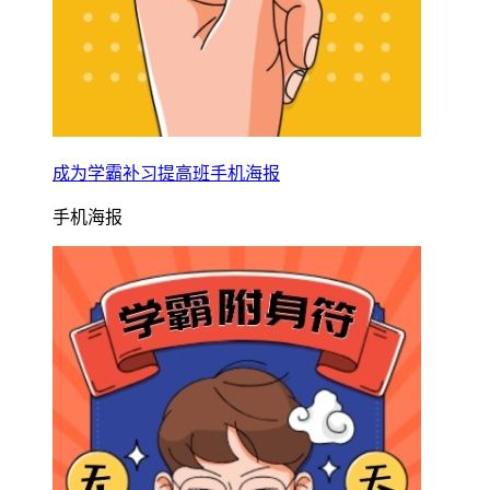
成为学霸补习提高班手机海报
手机海报