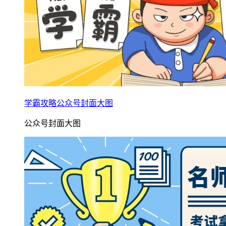
学霸攻略公众号封面大图
公众号封面大图