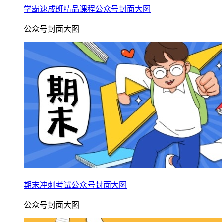
学霸速成班精品课程公众号封面大图
公众号封面大图
期末冲刺考试公众号封面大图
公众号封面大图