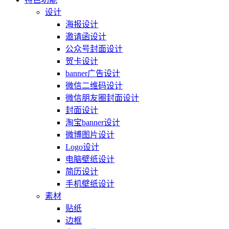
设计
海报设计
邀请函设计
公众号封面设计
贺卡设计
banner广告设计
微信二维码设计
微信朋友圈封面设计
封面设计
淘宝banner设计
微博图片设计
Logo设计
电脑壁纸设计
简历设计
手机壁纸设计
素材
贴纸
边框