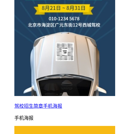
驾校招生简章手机海报
手机海报