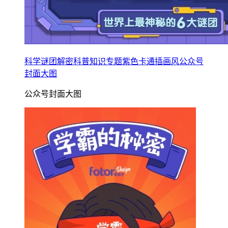
科学谜团解密科普知识专题紫色卡通插画风公众号
封面大图
公众号封面大图