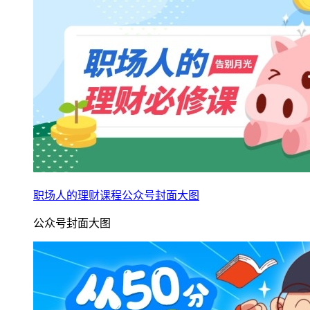
职场人的理财课程公众号封面大图
公众号封面大图