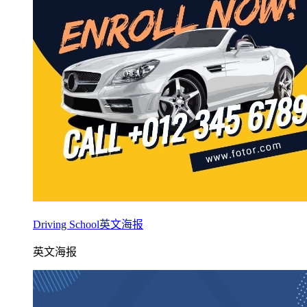
Driving School英文海报
英文海报