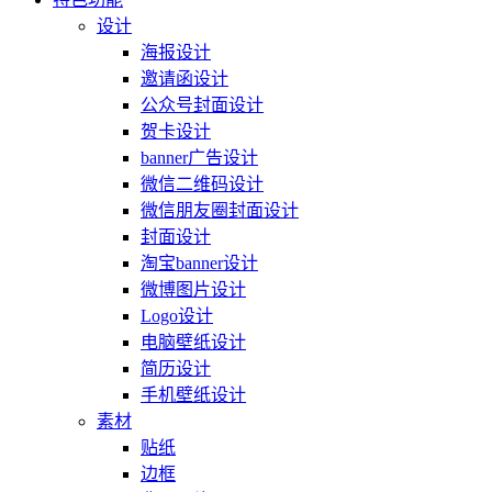
设计
海报设计
邀请函设计
公众号封面设计
贺卡设计
banner广告设计
微信二维码设计
微信朋友圈封面设计
封面设计
淘宝banner设计
微博图片设计
Logo设计
电脑壁纸设计
简历设计
手机壁纸设计
素材
贴纸
边框