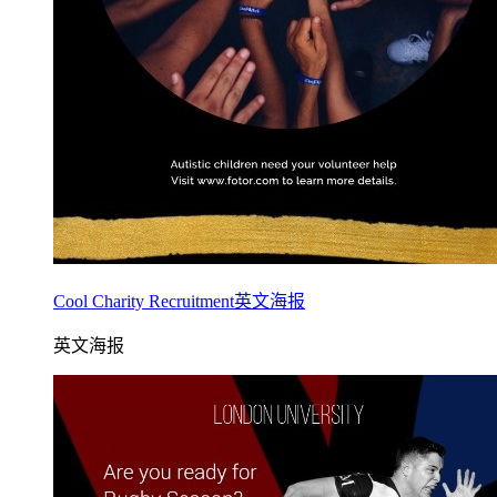
Cool Charity Recruitment英文海报
英文海报