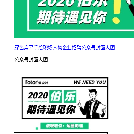
绿色扁平手绘职场人物企业招聘公众号封面大图
公众号封面大图