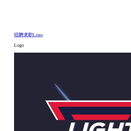
招聘求职Logo
Logo