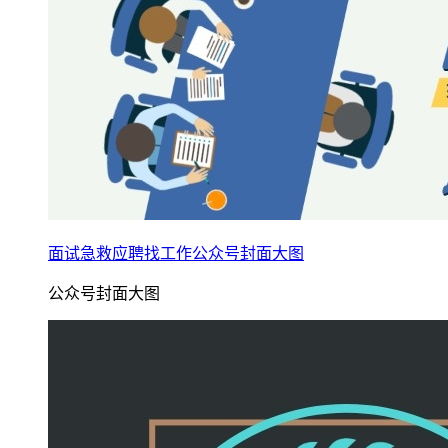
面试急救应聘找工作公众号封面大图
公众号封面大图