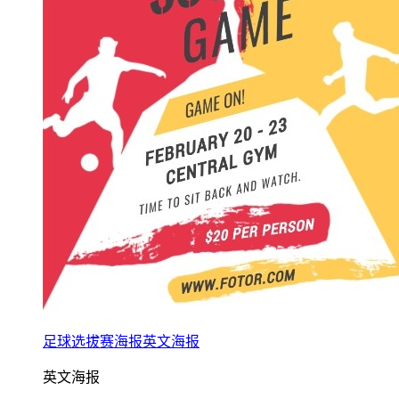
足球选拔赛海报英文海报
英文海报