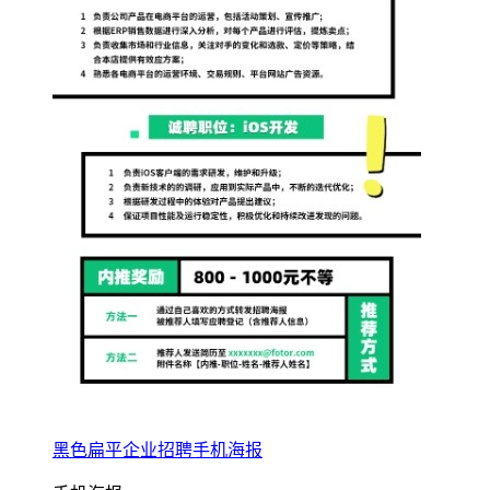
黑色扁平企业招聘手机海报