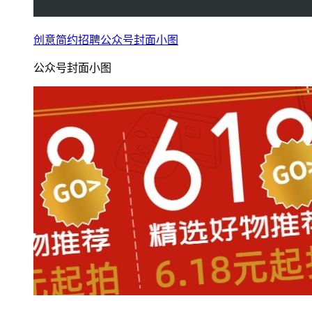
创意简约招聘公众号封面小图
公众号封面小图