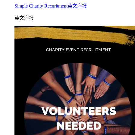
Simple Charity Recuritment英文海报
英文海报