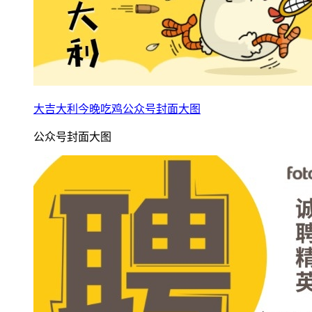
大吉大利今晚吃鸡公众号封面大图
公众号封面大图