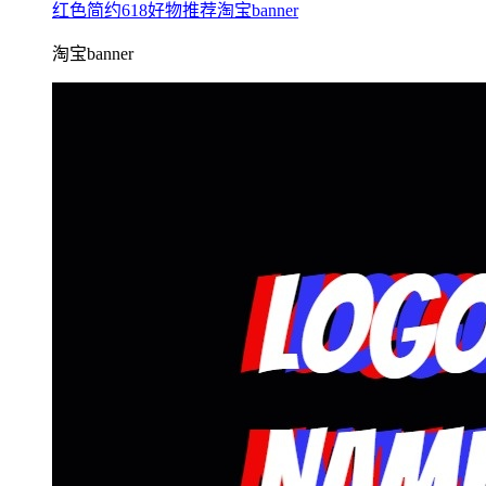
红色简约618好物推荐淘宝banner
淘宝banner