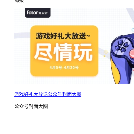
海报
游戏好礼大放送公众号封面大图
公众号封面大图