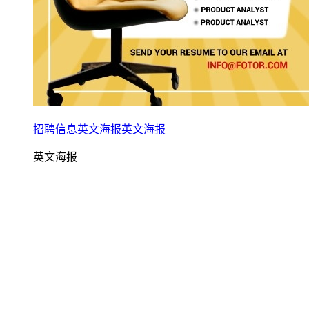
招聘信息英文海报英文海报
英文海报