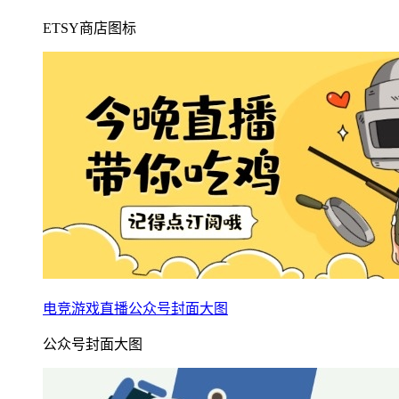
ETSY商店图标
电竞游戏直播公众号封面大图
公众号封面大图