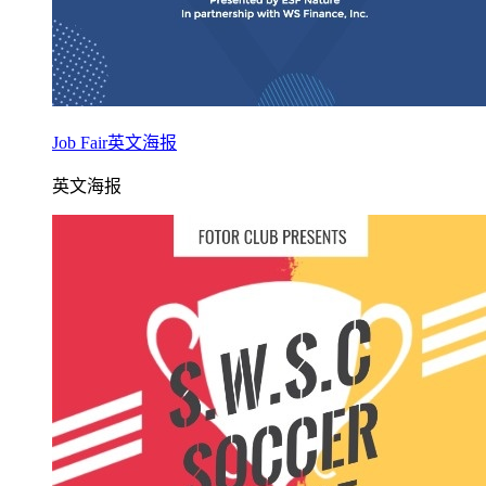
Job Fair英文海报
英文海报