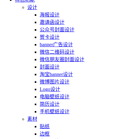
设计
海报设计
邀请函设计
公众号封面设计
贺卡设计
banner广告设计
微信二维码设计
微信朋友圈封面设计
封面设计
淘宝banner设计
微博图片设计
Logo设计
电脑壁纸设计
简历设计
手机壁纸设计
素材
贴纸
边框