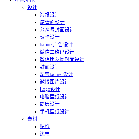
设计
海报设计
邀请函设计
公众号封面设计
贺卡设计
banner广告设计
微信二维码设计
微信朋友圈封面设计
封面设计
淘宝banner设计
微博图片设计
Logo设计
电脑壁纸设计
简历设计
手机壁纸设计
素材
贴纸
边框