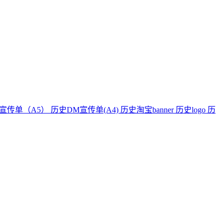
宣传单（A5）
历史DM宣传单(A4)
历史淘宝banner
历史logo
历