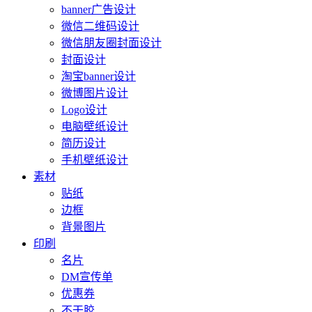
banner广告设计
微信二维码设计
微信朋友圈封面设计
封面设计
淘宝banner设计
微博图片设计
Logo设计
电脑壁纸设计
简历设计
手机壁纸设计
素材
贴纸
边框
背景图片
印刷
名片
DM宣传单
优惠券
不干胶