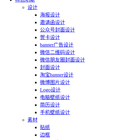
设计
海报设计
邀请函设计
公众号封面设计
贺卡设计
banner广告设计
微信二维码设计
微信朋友圈封面设计
封面设计
淘宝banner设计
微博图片设计
Logo设计
电脑壁纸设计
简历设计
手机壁纸设计
素材
贴纸
边框