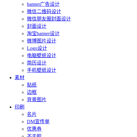
banner广告设计
微信二维码设计
微信朋友圈封面设计
封面设计
淘宝banner设计
微博图片设计
Logo设计
电脑壁纸设计
简历设计
手机壁纸设计
素材
贴纸
边框
背景图片
印刷
名片
DM宣传单
优惠券
不干胶