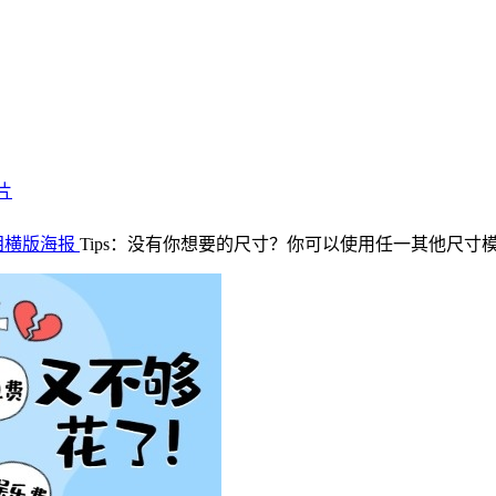
片
泪横版海报
Tips：没有你想要的尺寸？你可以使用任一其他尺寸模