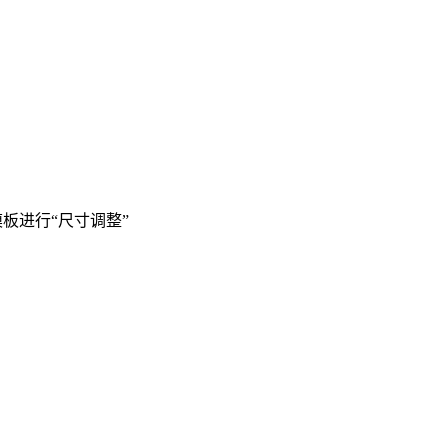
板进行“尺寸调整”