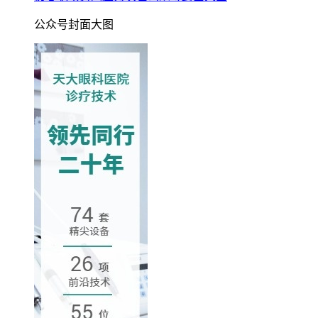
公众号封面大图