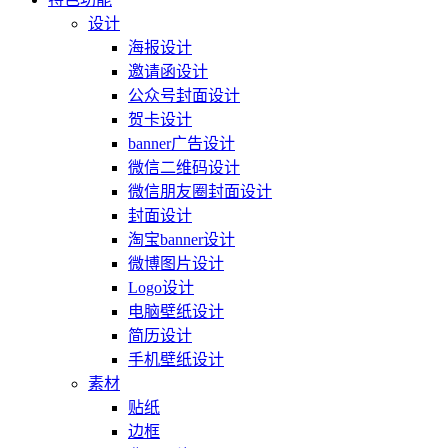
设计
海报设计
邀请函设计
公众号封面设计
贺卡设计
banner广告设计
微信二维码设计
微信朋友圈封面设计
封面设计
淘宝banner设计
微博图片设计
Logo设计
电脑壁纸设计
简历设计
手机壁纸设计
素材
贴纸
边框