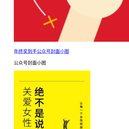
年终奖到手公众号封面小图
公众号封面小图