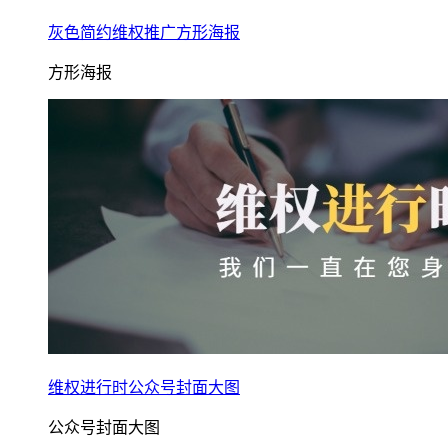
灰色简约维权推广方形海报
方形海报
维权进行时公众号封面大图
公众号封面大图