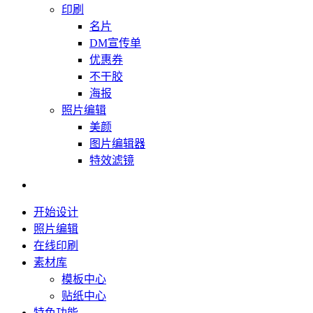
印刷
名片
DM宣传单
优惠券
不干胶
海报
照片编辑
美颜
图片编辑器
特效滤镜
开始设计
照片编辑
在线印刷
素材库
模板中心
贴纸中心
特色功能