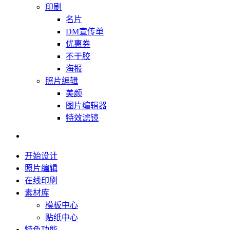
印刷
名片
DM宣传单
优惠券
不干胶
海报
照片编辑
美颜
图片编辑器
特效滤镜
开始设计
照片编辑
在线印刷
素材库
模板中心
贴纸中心
特色功能