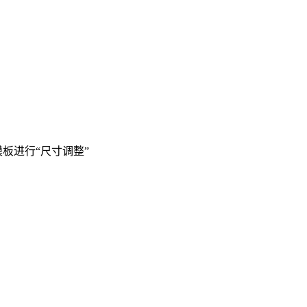
模板进行“尺寸调整”