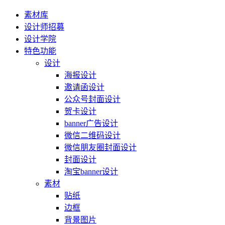
素材库
设计师招募
设计学院
特色功能
设计
海报设计
邀请函设计
公众号封面设计
贺卡设计
banner广告设计
微信二维码设计
微信朋友圈封面设计
封面设计
淘宝banner设计
素材
贴纸
边框
背景图片