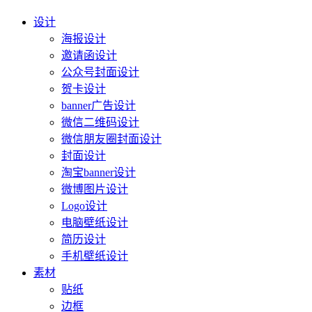
设计
海报设计
邀请函设计
公众号封面设计
贺卡设计
banner广告设计
微信二维码设计
微信朋友圈封面设计
封面设计
淘宝banner设计
微博图片设计
Logo设计
电脑壁纸设计
简历设计
手机壁纸设计
素材
贴纸
边框