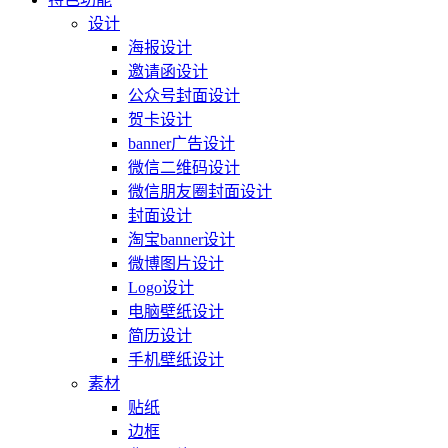
设计
海报设计
邀请函设计
公众号封面设计
贺卡设计
banner广告设计
微信二维码设计
微信朋友圈封面设计
封面设计
淘宝banner设计
微博图片设计
Logo设计
电脑壁纸设计
简历设计
手机壁纸设计
素材
贴纸
边框