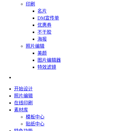
印刷
名片
DM宣传单
优惠券
不干胶
海报
照片编辑
美颜
图片编辑器
特效滤镜
开始设计
照片编辑
在线印刷
素材库
模板中心
贴纸中心
特色功能