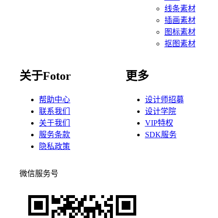
线条素材
插画素材
图标素材
抠图素材
关于Fotor
更多
帮助中心
设计师招募
联系我们
设计学院
关于我们
VIP特权
服务条款
SDK服务
隐私政策
微信服务号