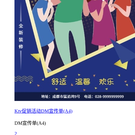
Ktv促销活动DM宣传单(A4)
DM宣传单(A4)
2