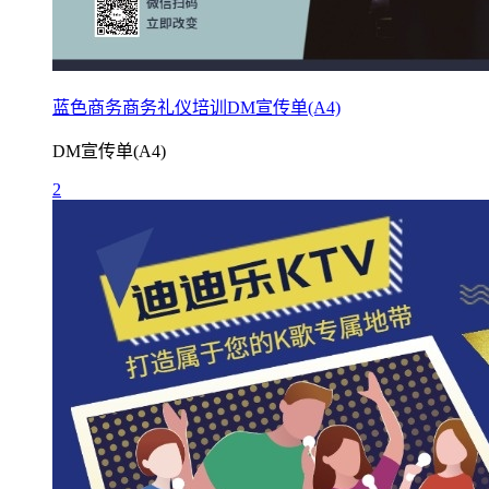
蓝色商务商务礼仪培训DM宣传单(A4)
DM宣传单(A4)
2