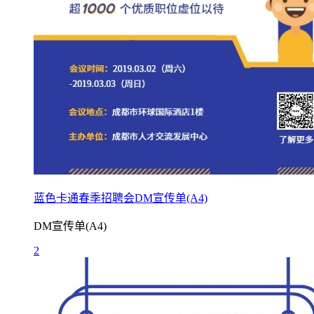
蓝色卡通春季招聘会DM宣传单(A4)
DM宣传单(A4)
2