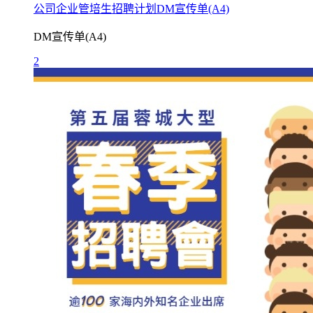
公司企业管培生招聘计划DM宣传单(A4)
DM宣传单(A4)
2