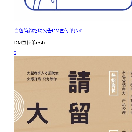
白色简约招聘公告DM宣传单(A4)
DM宣传单(A4)
2