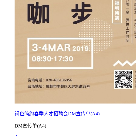
褐色简约春季人才招聘会DM宣传单(A4)
DM宣传单(A4)