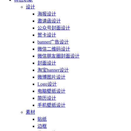
设计
海报设计
邀请函设计
公众号封面设计
贺卡设计
banner广告设计
微信二维码设计
微信朋友圈封面设计
封面设计
淘宝banner设计
微博图片设计
Logo设计
电脑壁纸设计
简历设计
手机壁纸设计
素材
贴纸
边框