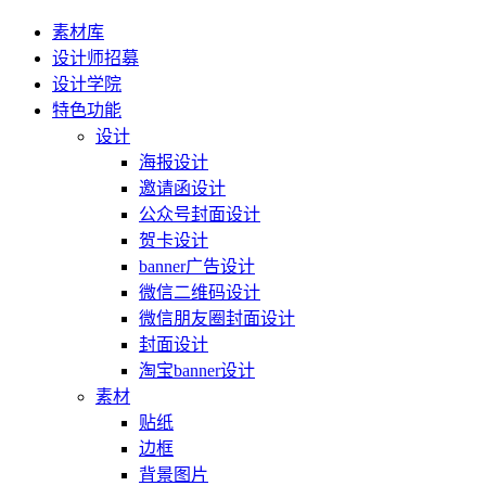
素材库
设计师招募
设计学院
特色功能
设计
海报设计
邀请函设计
公众号封面设计
贺卡设计
banner广告设计
微信二维码设计
微信朋友圈封面设计
封面设计
淘宝banner设计
素材
贴纸
边框
背景图片