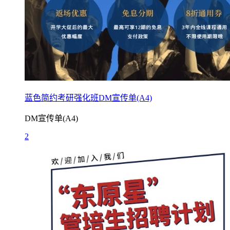
蓝色简约考研强化班DM宣传单(A4)
DM宣传单(A4)
2