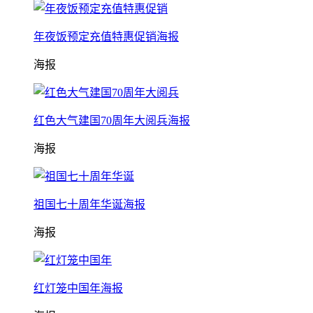
年夜饭预定充值特惠促销海报
海报
红色大气建国70周年大阅兵海报
海报
祖国七十周年华诞海报
海报
红灯笼中国年海报