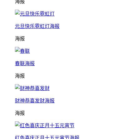
海报
元旦快乐霓虹灯海报
海报
春联海报
海报
财神恭喜发财海报
海报
红色喜庆正月十五元宵节海报