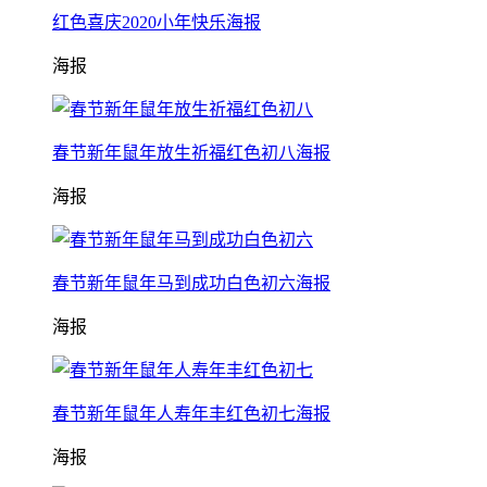
红色喜庆2020小年快乐海报
海报
春节新年鼠年放生祈福红色初八海报
海报
春节新年鼠年马到成功白色初六海报
海报
春节新年鼠年人寿年丰红色初七海报
海报