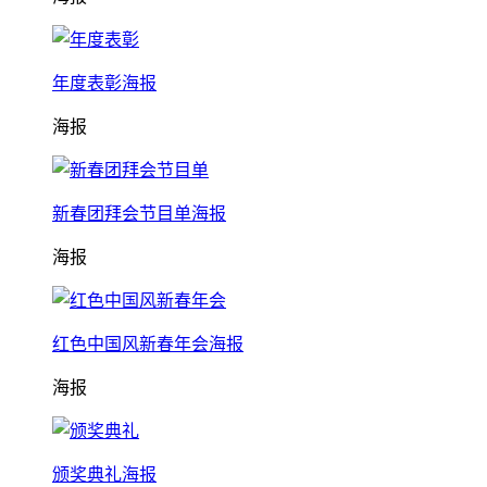
年度表彰海报
海报
新春团拜会节目单海报
海报
红色中国风新春年会海报
海报
颁奖典礼海报