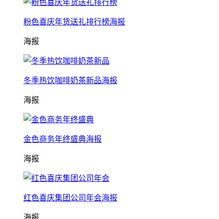
粉色喜庆年货送礼排行榜海报
海报
冬季热饮咖啡奶茶新品海报
海报
金色商务年终盛典海报
海报
红色喜庆集团公司年会海报
海报