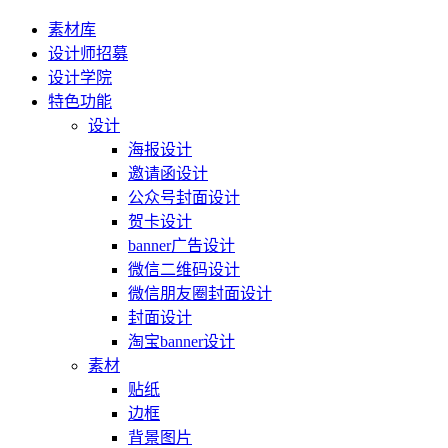
素材库
设计师招募
设计学院
特色功能
设计
海报设计
邀请函设计
公众号封面设计
贺卡设计
banner广告设计
微信二维码设计
微信朋友圈封面设计
封面设计
淘宝banner设计
素材
贴纸
边框
背景图片