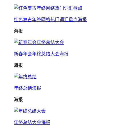
红色复古年终网络热门词汇盘点海报
海报
新春年会年终总结大会海报
海报
年终总结海报
海报
年终总结大会海报