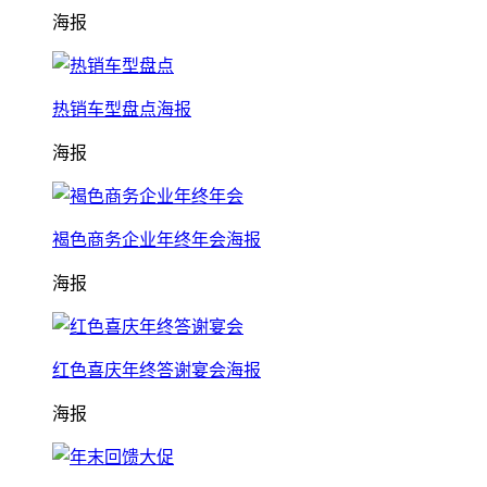
海报
热销车型盘点海报
海报
褐色商务企业年终年会海报
海报
红色喜庆年终答谢宴会海报
海报