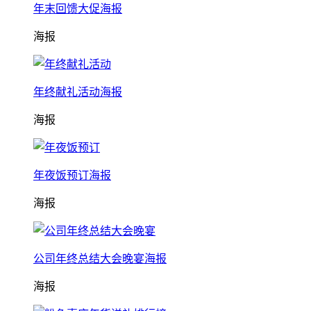
年末回馈大促海报
海报
年终献礼活动海报
海报
年夜饭预订海报
海报
公司年终总结大会晚宴海报
海报