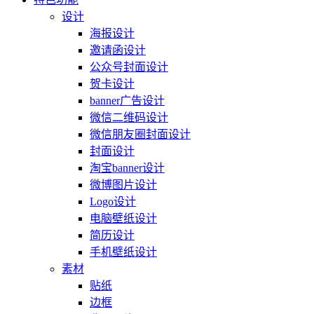
设计
海报设计
邀请函设计
公众号封面设计
贺卡设计
banner广告设计
微信二维码设计
微信朋友圈封面设计
封面设计
淘宝banner设计
微博图片设计
Logo设计
电脑壁纸设计
简历设计
手机壁纸设计
素材
贴纸
边框