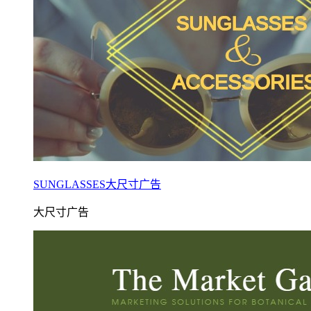
SUNGLASSES大尺寸广告
大尺寸广告