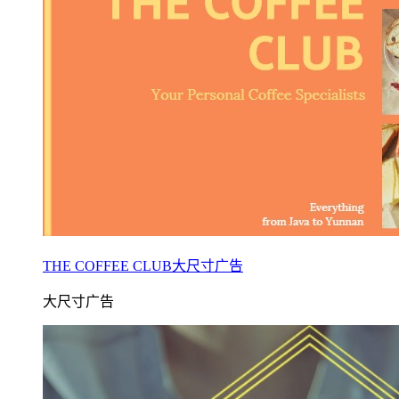
THE COFFEE CLUB大尺寸广告
大尺寸广告