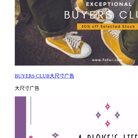
BUYERS CLUB大尺寸广告
大尺寸广告