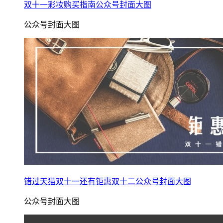
双十一彩妆购买指南公众号封面大图
公众号封面大图
错过天猫双十一还有钜惠双十二公众号封面大图
公众号封面大图