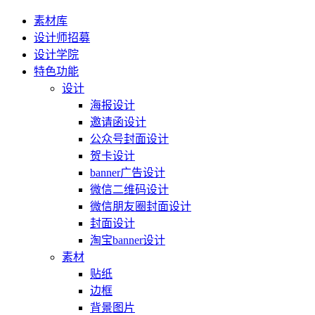
素材库
设计师招募
设计学院
特色功能
设计
海报设计
邀请函设计
公众号封面设计
贺卡设计
banner广告设计
微信二维码设计
微信朋友圈封面设计
封面设计
淘宝banner设计
素材
贴纸
边框
背景图片