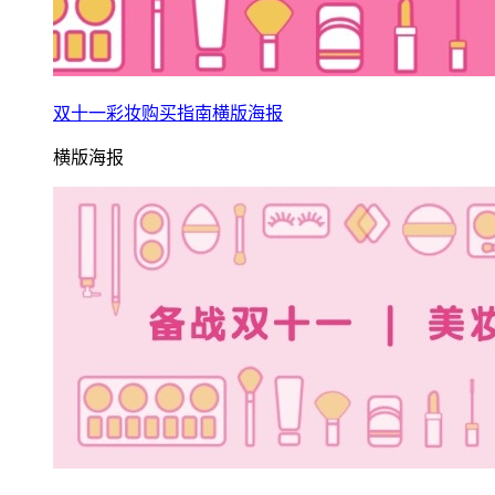
双十一彩妆购买指南横版海报
横版海报