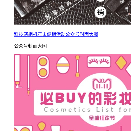
科技感相机年末促销活动公众号封面大图
公众号封面大图