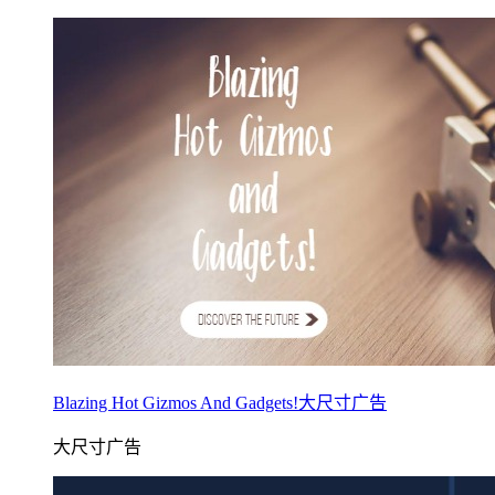
Blazing Hot Gizmos And Gadgets!大尺寸广告
大尺寸广告