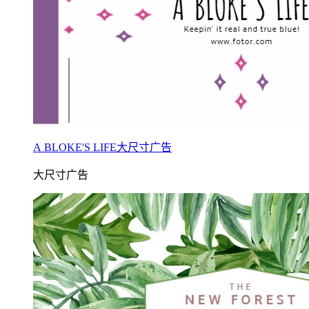
A BLOKE'S LIFE大尺寸广告
大尺寸广告