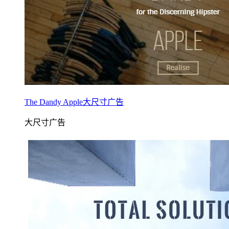
The Dandy Apple大尺寸广告
大尺寸广告