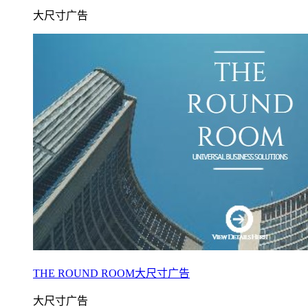
大尺寸广告
THE ROUND ROOM大尺寸广告
大尺寸广告