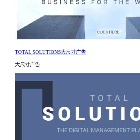
TOTAL SOLUTIONS大尺寸广告
大尺寸广告