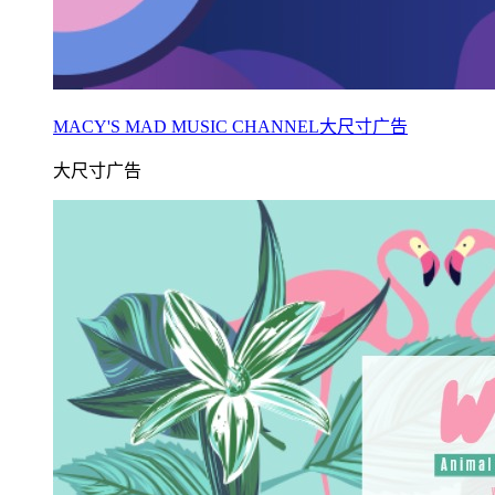
MACY'S MAD MUSIC CHANNEL大尺寸广告
大尺寸广告