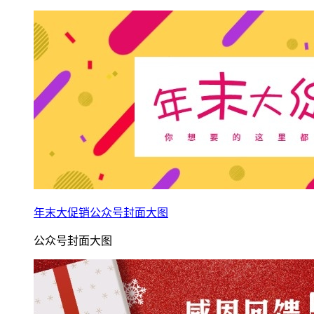
年末大促销公众号封面大图
公众号封面大图