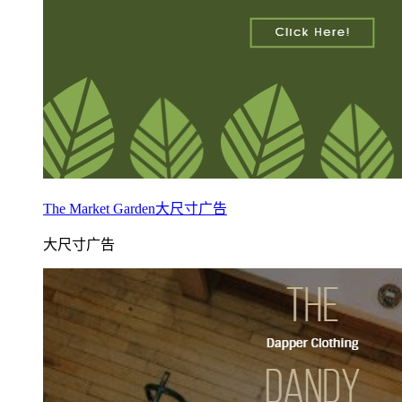
The Market Garden大尺寸广告
大尺寸广告