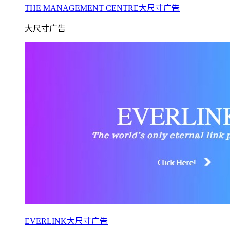
THE MANAGEMENT CENTRE大尺寸广告
大尺寸广告
EVERLINK大尺寸广告