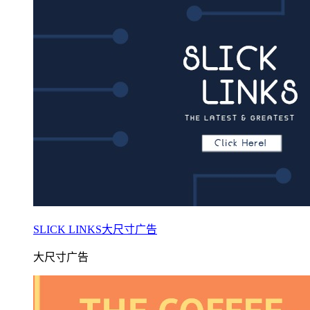
SLICK LINKS大尺寸广告
大尺寸广告