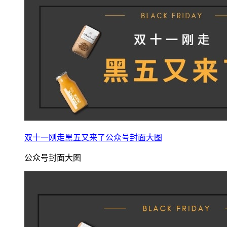
双十一刚走黑五又来了公众号封面大图
公众号封面大图