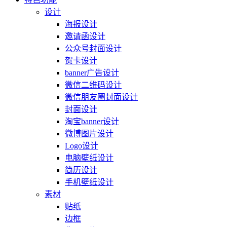
设计
海报设计
邀请函设计
公众号封面设计
贺卡设计
banner广告设计
微信二维码设计
微信朋友圈封面设计
封面设计
淘宝banner设计
微博图片设计
Logo设计
电脑壁纸设计
简历设计
手机壁纸设计
素材
贴纸
边框