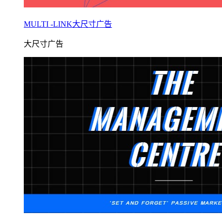
MULTI -LINK大尺寸广告
大尺寸广告