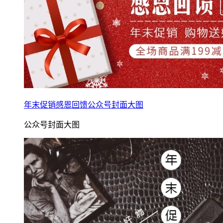
年末促销感恩回馈公众号封面大图
公众号封面大图