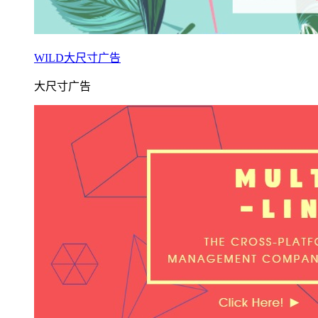
WILD大尺寸广告
大尺寸广告