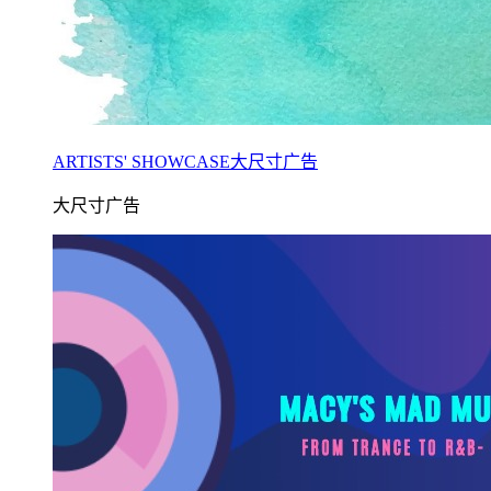
ARTISTS' SHOWCASE大尺寸广告
大尺寸广告