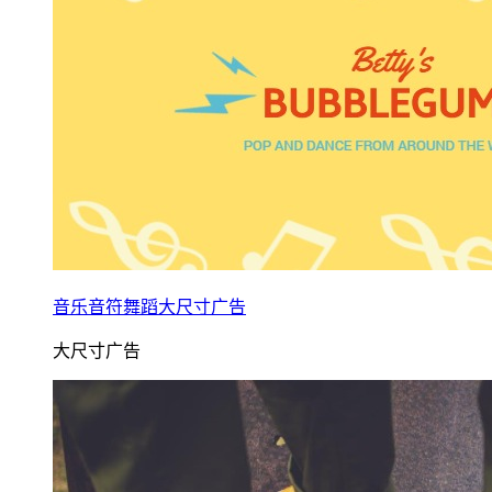
音乐音符舞蹈大尺寸广告
大尺寸广告