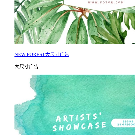
NEW FOREST大尺寸广告
大尺寸广告