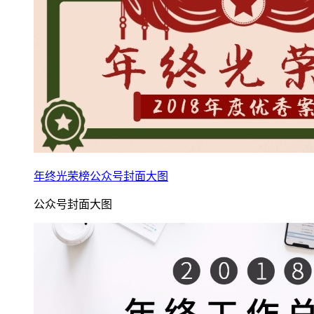
年终光荣榜公众号封面大图
公众号封面大图