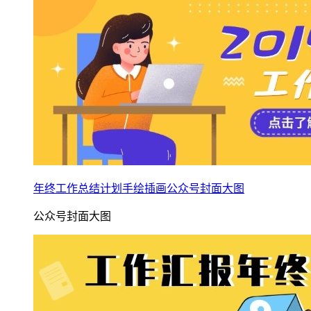
年终工作总结计划手绘插画公众号封面大图
公众号封面大图