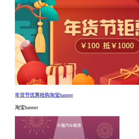
年货节优惠抢购淘宝banner
淘宝banner