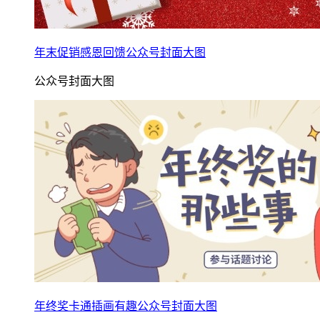
年末促销感恩回馈公众号封面大图
公众号封面大图
年终奖卡通插画有趣公众号封面大图