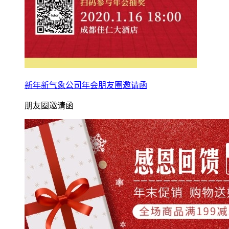
新年新气象公司年会朋友圈邀请函
朋友圈邀请函