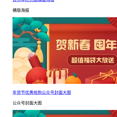
横版海报
年货节优惠抢购公众号封面大图
公众号封面大图