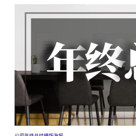
公司年终总结横版海报