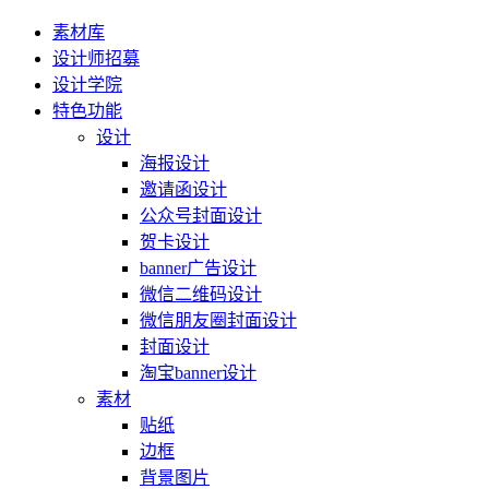
素材库
设计师招募
设计学院
特色功能
设计
海报设计
邀请函设计
公众号封面设计
贺卡设计
banner广告设计
微信二维码设计
微信朋友圈封面设计
封面设计
淘宝banner设计
素材
贴纸
边框
背景图片