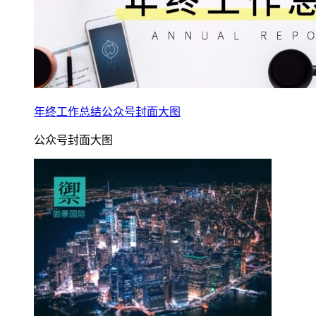
年终工作总结公众号封面大图
公众号封面大图