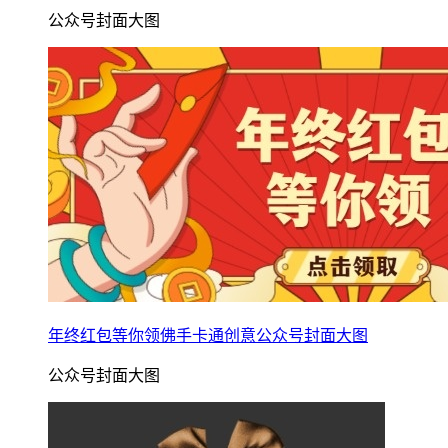
公众号封面大图
年终红包等你领佛手卡通创意公众号封面大图
公众号封面大图