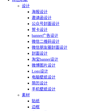
设计
海报设计
邀请函设计
公众号封面设计
贺卡设计
banner广告设计
微信二维码设计
微信朋友圈封面设计
封面设计
淘宝banner设计
微博图片设计
Logo设计
电脑壁纸设计
简历设计
手机壁纸设计
素材
贴纸
边框