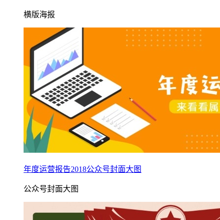
横版海报
年度运营报告2018公众号封面大图
公众号封面大图