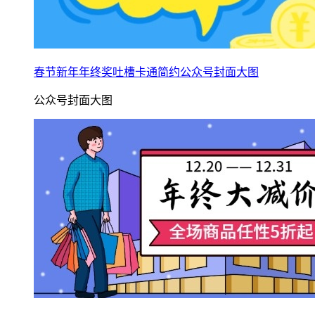
春节新年年终奖吐槽卡通简约公众号封面大图
公众号封面大图