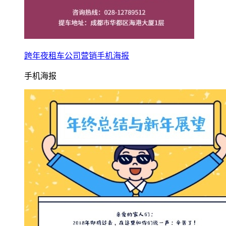
跨年夜租车公司营销手机海报
手机海报