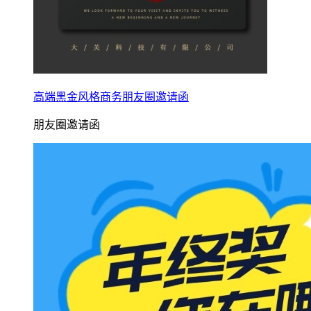
高端黑金风格商务朋友圈邀请函
朋友圈邀请函