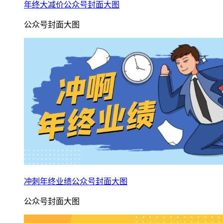
年终大减价公众号封面大图
公众号封面大图
冲刺年终业绩公众号封面大图
公众号封面大图