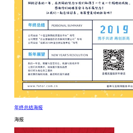
年终总结海报
海报