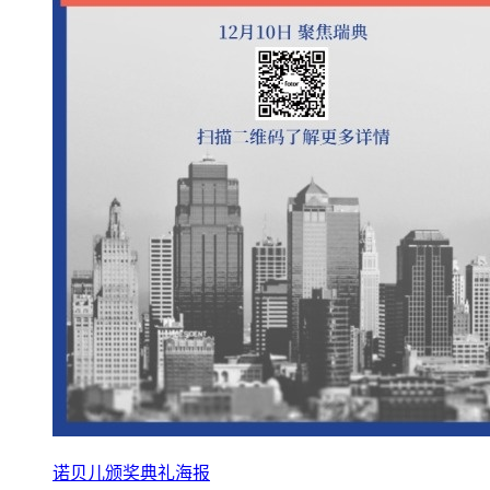
诺贝儿颁奖典礼海报