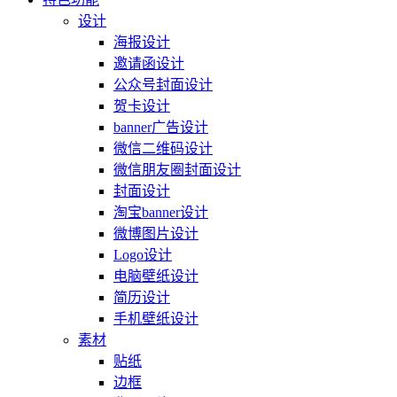
设计
海报设计
邀请函设计
公众号封面设计
贺卡设计
banner广告设计
微信二维码设计
微信朋友圈封面设计
封面设计
淘宝banner设计
微博图片设计
Logo设计
电脑壁纸设计
简历设计
手机壁纸设计
素材
贴纸
边框