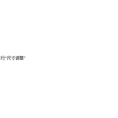
行“尺寸调整”