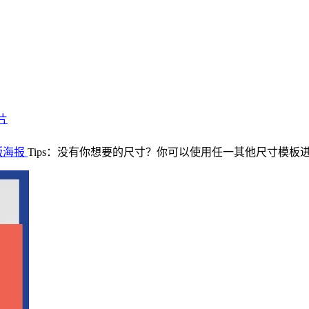
片
版海报
Tips：没有你想要的尺寸？你可以使用任一其他尺寸模板进