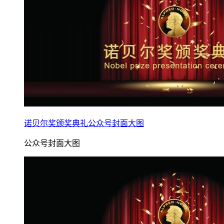
诺贝尔奖颁奖典礼公众号封面大图
公众号封面大图