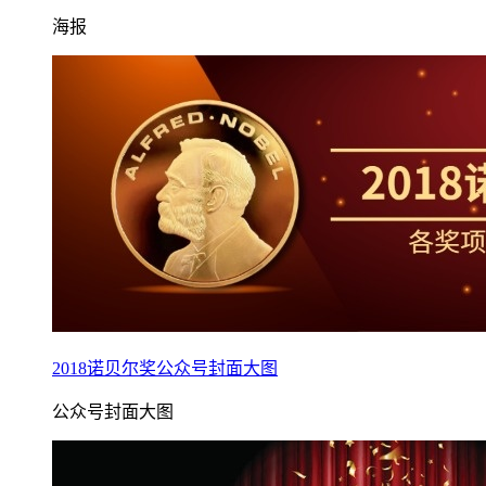
海报
2018诺贝尔奖公众号封面大图
公众号封面大图