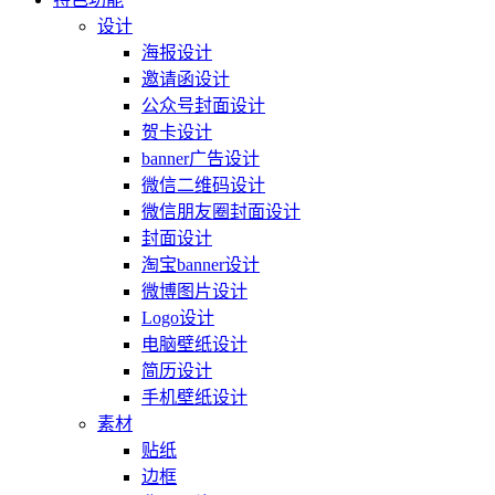
设计
海报设计
邀请函设计
公众号封面设计
贺卡设计
banner广告设计
微信二维码设计
微信朋友圈封面设计
封面设计
淘宝banner设计
微博图片设计
Logo设计
电脑壁纸设计
简历设计
手机壁纸设计
素材
贴纸
边框