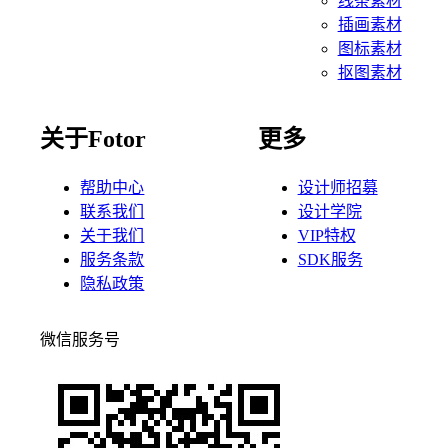
线条素材
插画素材
图标素材
抠图素材
关于Fotor
更多
帮助中心
设计师招募
联系我们
设计学院
关于我们
VIP特权
服务条款
SDK服务
隐私政策
微信服务号