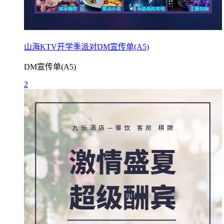
山海KTV开学季派对DM宣传单(A5)
DM宣传单(A5)
2