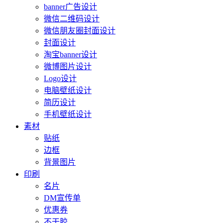
banner广告设计
微信二维码设计
微信朋友圈封面设计
封面设计
淘宝banner设计
微博图片设计
Logo设计
电脑壁纸设计
简历设计
手机壁纸设计
素材
贴纸
边框
背景图片
印刷
名片
DM宣传单
优惠券
不干胶