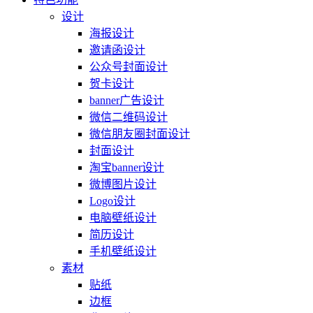
设计
海报设计
邀请函设计
公众号封面设计
贺卡设计
banner广告设计
微信二维码设计
微信朋友圈封面设计
封面设计
淘宝banner设计
微博图片设计
Logo设计
电脑壁纸设计
简历设计
手机壁纸设计
素材
贴纸
边框