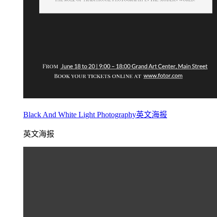
Black And White Light Photography英文海报
英文海报