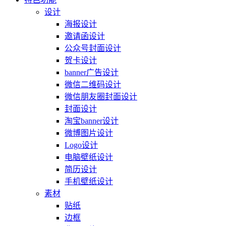
设计
海报设计
邀请函设计
公众号封面设计
贺卡设计
banner广告设计
微信二维码设计
微信朋友圈封面设计
封面设计
淘宝banner设计
微博图片设计
Logo设计
电脑壁纸设计
简历设计
手机壁纸设计
素材
贴纸
边框