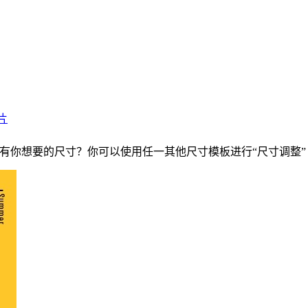
片
：没有你想要的尺寸？你可以使用任一其他尺寸模板进行“尺寸调整”