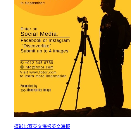
摄影比赛英文海报英文海报