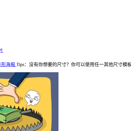
片
方形海报
Tips：没有你想要的尺寸？你可以使用任一其他尺寸模板