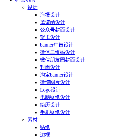
设计
海报设计
邀请函设计
公众号封面设计
贺卡设计
banner广告设计
微信二维码设计
微信朋友圈封面设计
封面设计
淘宝banner设计
微博图片设计
Logo设计
电脑壁纸设计
简历设计
手机壁纸设计
素材
贴纸
边框