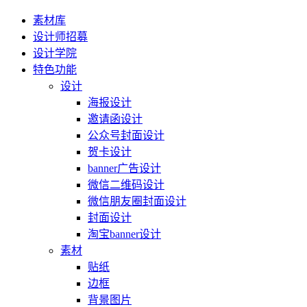
素材库
设计师招募
设计学院
特色功能
设计
海报设计
邀请函设计
公众号封面设计
贺卡设计
banner广告设计
微信二维码设计
微信朋友圈封面设计
封面设计
淘宝banner设计
素材
贴纸
边框
背景图片