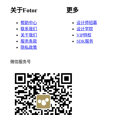
关于Fotor
更多
帮助中心
设计师招募
联系我们
设计学院
关于我们
VIP特权
服务条款
SDK服务
隐私政策
微信服务号