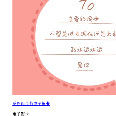
感恩母亲节电子贺卡
电子贺卡