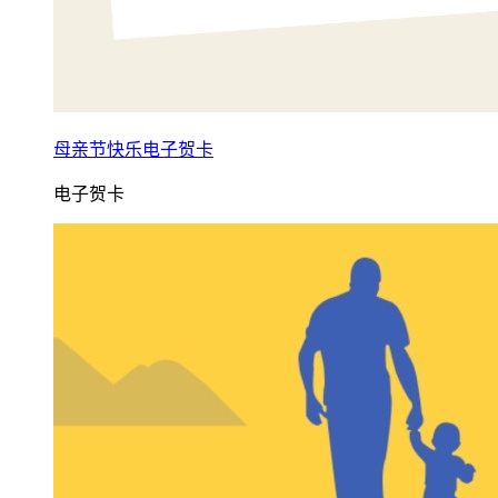
母亲节快乐电子贺卡
电子贺卡