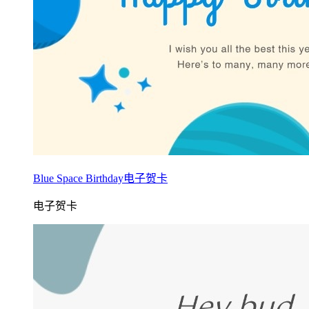
Blue Space Birthday电子贺卡
电子贺卡