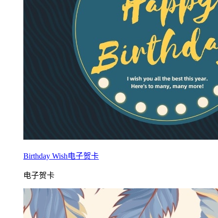
Birthday Wish电子贺卡
电子贺卡