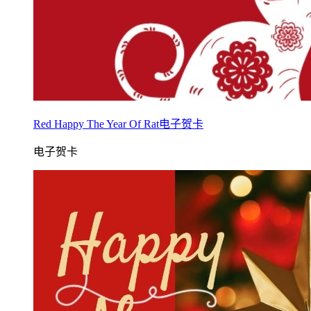
Red Happy The Year Of Rat电子贺卡
电子贺卡