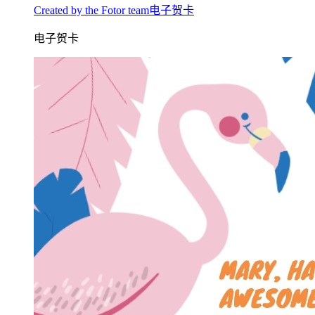
Created by the Fotor team电子贺卡
电子贺卡