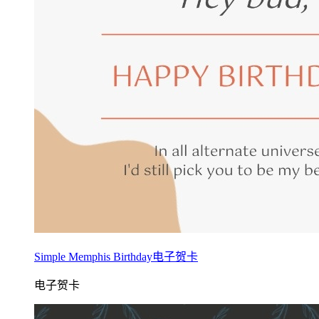
Simple Memphis Birthday电子贺卡
电子贺卡