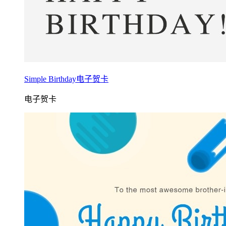
Simple Birthday电子贺卡
电子贺卡