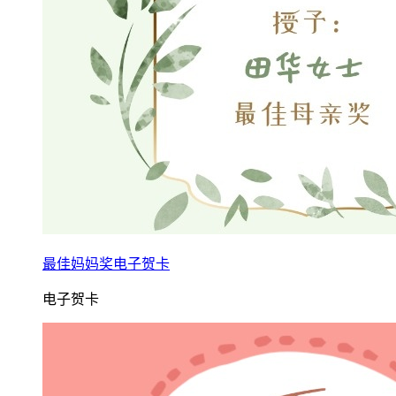
最佳妈妈奖电子贺卡
电子贺卡