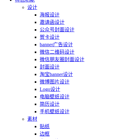
设计
海报设计
邀请函设计
公众号封面设计
贺卡设计
banner广告设计
微信二维码设计
微信朋友圈封面设计
封面设计
淘宝banner设计
微博图片设计
Logo设计
电脑壁纸设计
简历设计
手机壁纸设计
素材
贴纸
边框