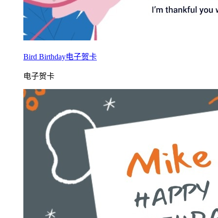
Bird Birthday电子贺卡
电子贺卡