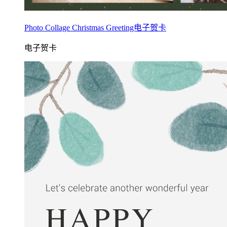
Photo Collage Christmas Greeting电子贺卡
电子贺卡