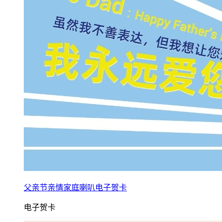
父亲节亲情家庭喇叭电子贺卡
电子贺卡