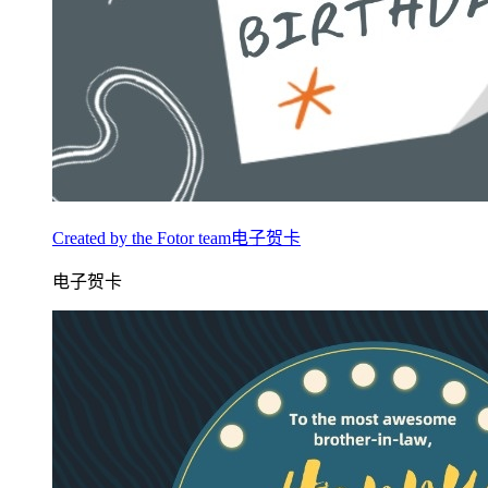
Created by the Fotor team电子贺卡
电子贺卡