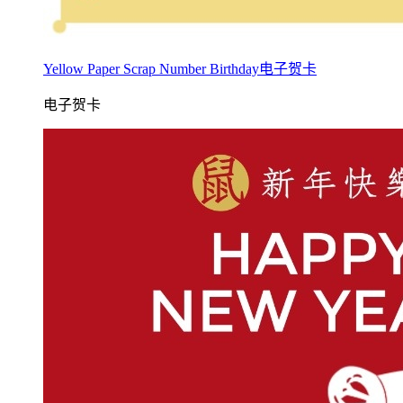
Yellow Paper Scrap Number Birthday电子贺卡
电子贺卡