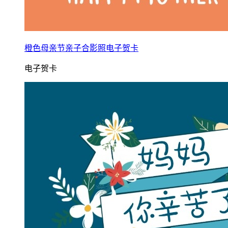
橙色母亲节亲子合影照电子贺卡
电子贺卡