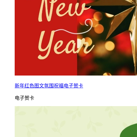
新年红色图文氛围祝福电子贺卡
电子贺卡