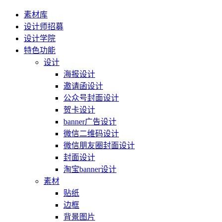
素材库
设计师招募
设计学院
特色功能
设计
海报设计
邀请函设计
公众号封面设计
贺卡设计
banner广告设计
微信二维码设计
微信朋友圈封面设计
封面设计
淘宝banner设计
素材
贴纸
边框
背景图片