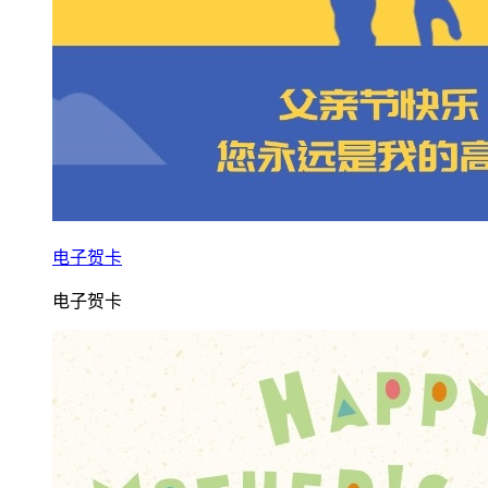
电子贺卡
电子贺卡