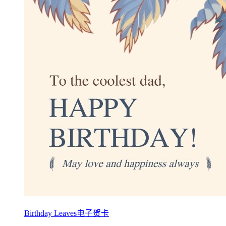
Birthday Leaves电子贺卡