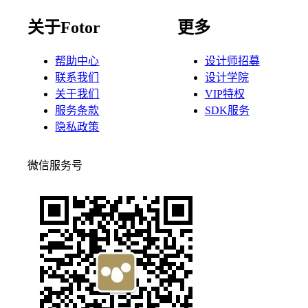
关于Fotor
更多
帮助中心
设计师招募
联系我们
设计学院
关于我们
VIP特权
服务条款
SDK服务
隐私政策
微信服务号