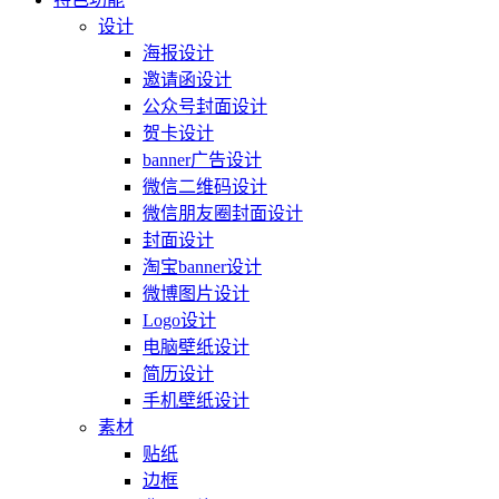
设计
海报设计
邀请函设计
公众号封面设计
贺卡设计
banner广告设计
微信二维码设计
微信朋友圈封面设计
封面设计
淘宝banner设计
微博图片设计
Logo设计
电脑壁纸设计
简历设计
手机壁纸设计
素材
贴纸
边框