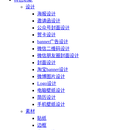
设计
海报设计
邀请函设计
公众号封面设计
贺卡设计
banner广告设计
微信二维码设计
微信朋友圈封面设计
封面设计
淘宝banner设计
微博图片设计
Logo设计
电脑壁纸设计
简历设计
手机壁纸设计
素材
贴纸
边框