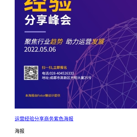
运营经验分享商务紫色海报
海报