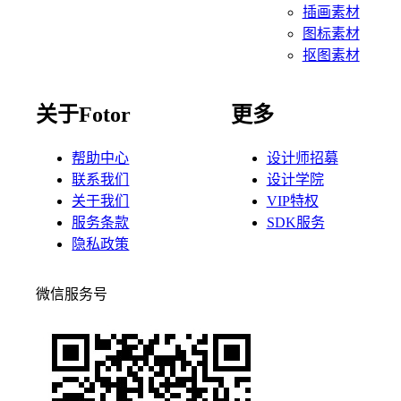
插画素材
图标素材
抠图素材
关于Fotor
更多
帮助中心
设计师招募
联系我们
设计学院
关于我们
VIP特权
服务条款
SDK服务
隐私政策
微信服务号