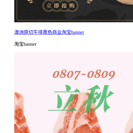
澳洲原切牛排黑色商业淘宝banner
淘宝banner