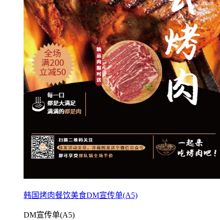
韩国烤肉餐饮美食DM宣传单(A5)
DM宣传单(A5)