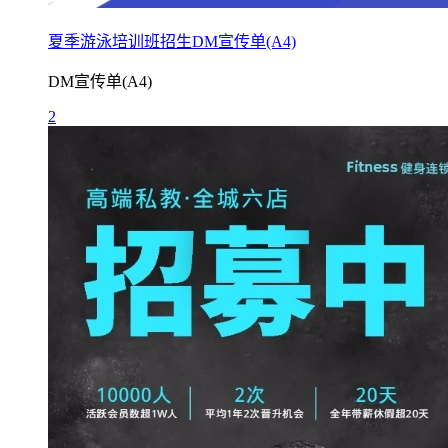
夏季游泳培训班招生DM宣传单(A4)
DM宣传单(A4)
2