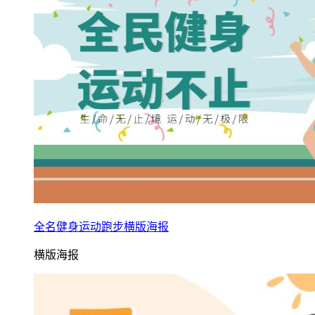
全名健身运动跑步横版海报
横版海报