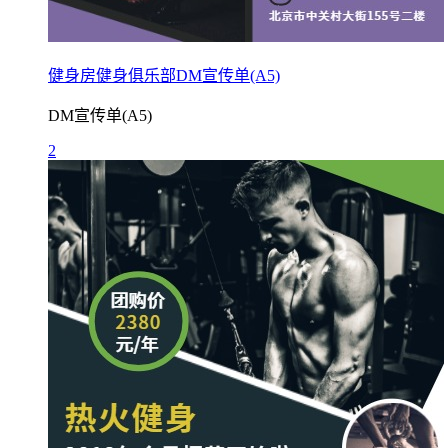
健身房健身俱乐部DM宣传单(A5)
DM宣传单(A5)
2