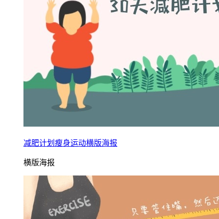
减肥计划瘦身运动横版海报
横版海报