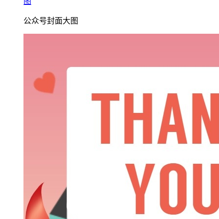
图
公众号封面大图