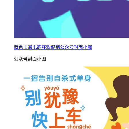
蓝色卡通电商狂欢促销公众号封面小图
公众号封面小图