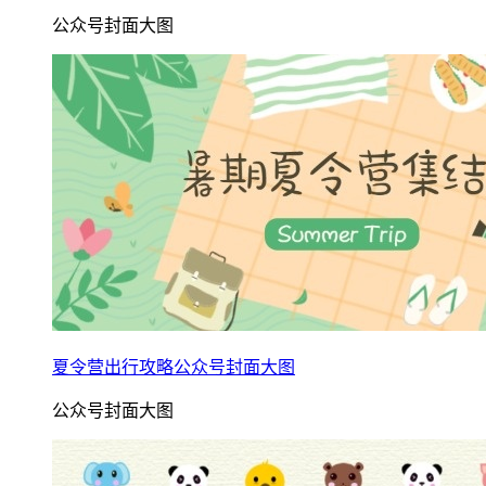
公众号封面大图
夏令营出行攻略公众号封面大图
公众号封面大图