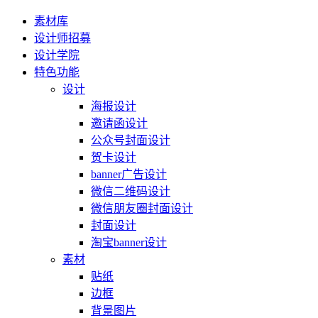
素材库
设计师招募
设计学院
特色功能
设计
海报设计
邀请函设计
公众号封面设计
贺卡设计
banner广告设计
微信二维码设计
微信朋友圈封面设计
封面设计
淘宝banner设计
素材
贴纸
边框
背景图片