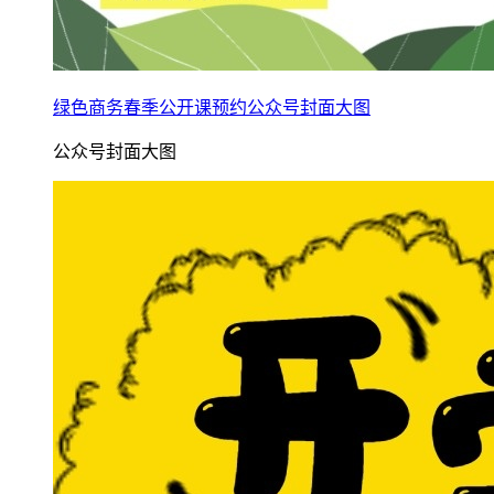
绿色商务春季公开课预约公众号封面大图
公众号封面大图