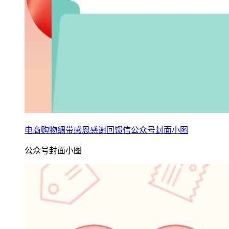
电商购物绸带感恩感谢回馈信公众号封面小图
公众号封面小图