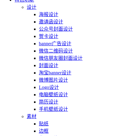
设计
海报设计
邀请函设计
公众号封面设计
贺卡设计
banner广告设计
微信二维码设计
微信朋友圈封面设计
封面设计
淘宝banner设计
微博图片设计
Logo设计
电脑壁纸设计
简历设计
手机壁纸设计
素材
贴纸
边框