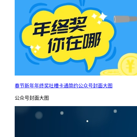
春节新年年终奖吐槽卡通简约公众号封面大图
公众号封面大图