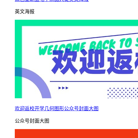
英文海报
欢迎返校开学几何图形公众号封面大图
公众号封面大图