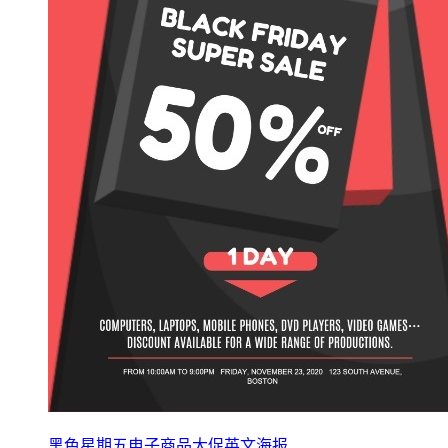
黑色星期五电子商品大促英文海报