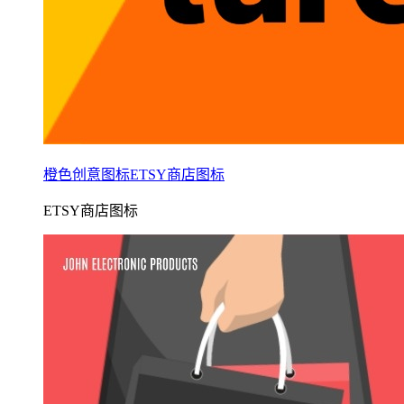
橙色创意图标ETSY商店图标
ETSY商店图标