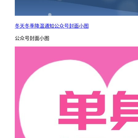
冬天冬季降温通知公众号封面小图
公众号封面小图