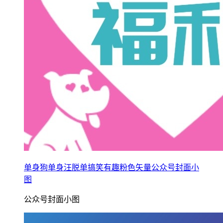
单身狗单身汪脱单搞笑有趣粉色矢量公众号封面小
图
公众号封面小图