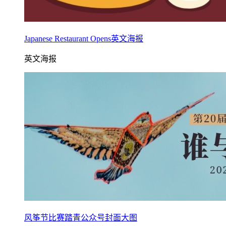
Japanese Restaurant Opens英文海报
英文海报
风筝节比赛踏青公众号封面大图