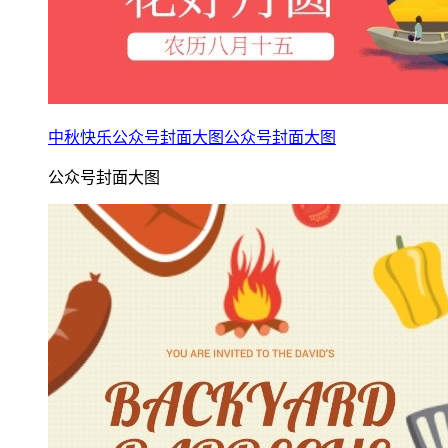
中秋快乐公众号封面大图公众号封面大图
公众号封面大图