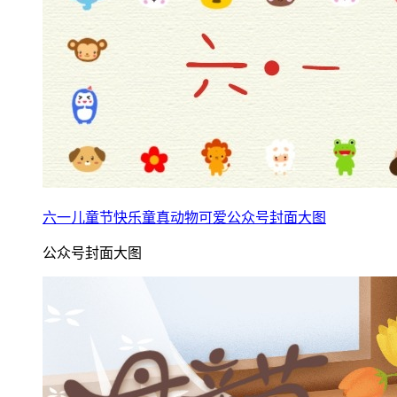
六一儿童节快乐童真动物可爱公众号封面大图
公众号封面大图