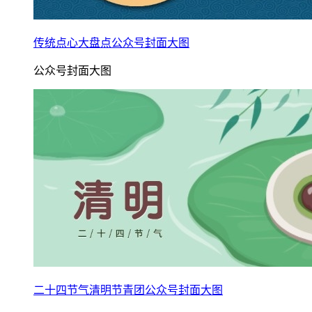
传统点心大盘点公众号封面大图
公众号封面大图
二十四节气清明节青团公众号封面大图