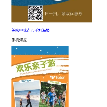
美味中式点心手机海报
手机海报