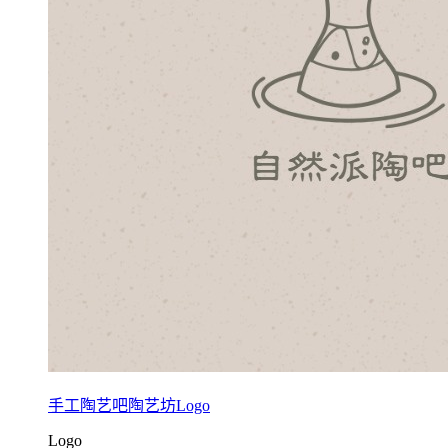
手工陶艺吧陶艺坊Logo
Logo