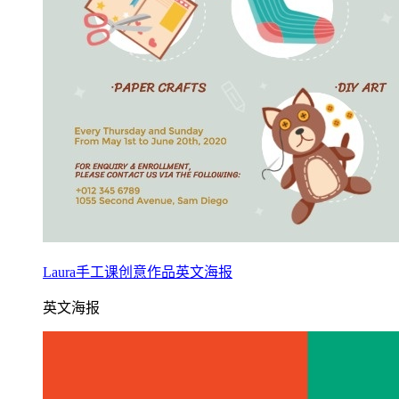
Laura手工课创意作品英文海报
英文海报