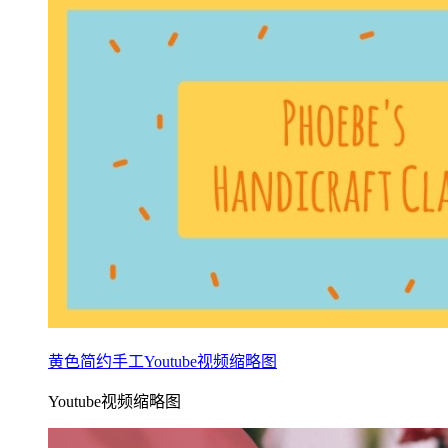
黄色简约手工Youtube视频缩略图
Youtube视频缩略图