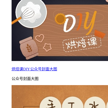
烘焙课DIY公众号封面大图
公众号封面大图