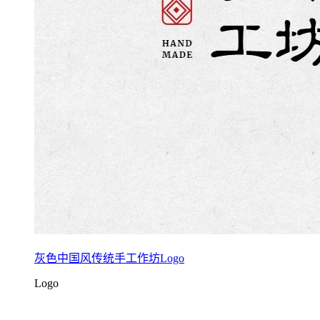
灰色中国风传统手工作坊Logo
Logo