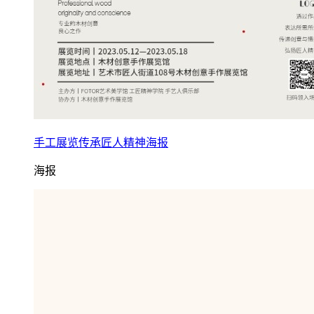
手工展览传承匠人精神海报
海报