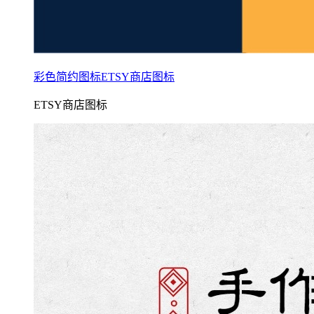
彩色简约图标ETSY商店图标
ETSY商店图标