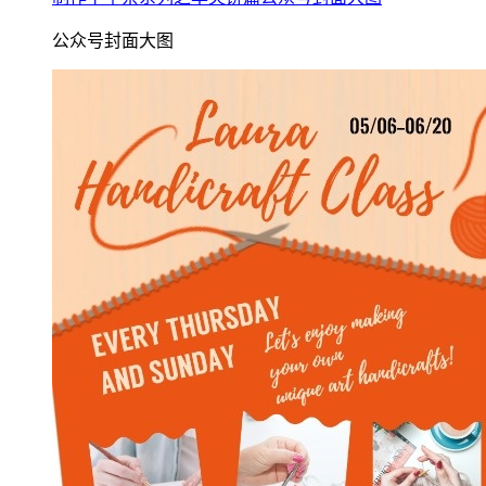
公众号封面大图