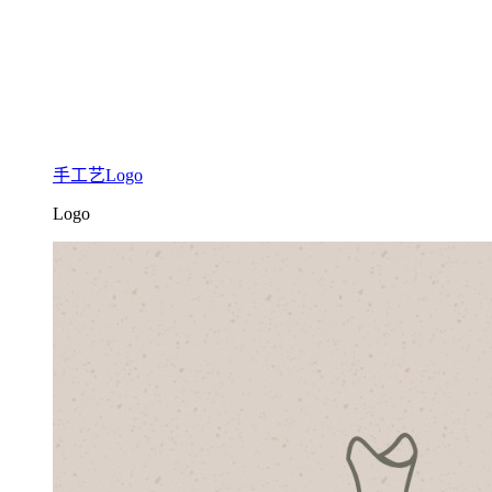
手工艺Logo
Logo