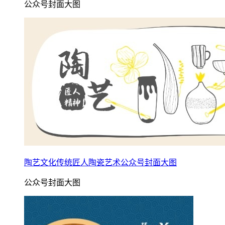
公众号封面大图
陶艺文化传统匠人陶瓷艺术公众号封面大图
公众号封面大图