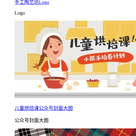
手工陶艺坊Logo
Logo
儿童烘焙课公众号封面大图
公众号封面大图