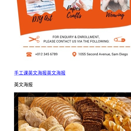
手工课英文海报英文海报
英文海报