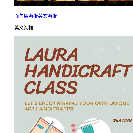
面包店海报英文海报
英文海报