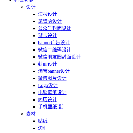
设计
海报设计
邀请函设计
公众号封面设计
贺卡设计
banner广告设计
微信二维码设计
微信朋友圈封面设计
封面设计
淘宝banner设计
微博图片设计
Logo设计
电脑壁纸设计
简历设计
手机壁纸设计
素材
贴纸
边框