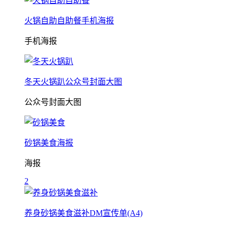
火锅自助自助餐手机海报
手机海报
冬天火锅趴公众号封面大图
公众号封面大图
砂锅美食海报
海报
2
养身砂锅美食滋补DM宣传单(A4)