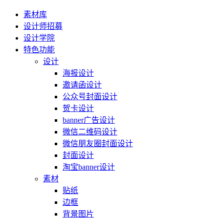
素材库
设计师招募
设计学院
特色功能
设计
海报设计
邀请函设计
公众号封面设计
贺卡设计
banner广告设计
微信二维码设计
微信朋友圈封面设计
封面设计
淘宝banner设计
素材
贴纸
边框
背景图片