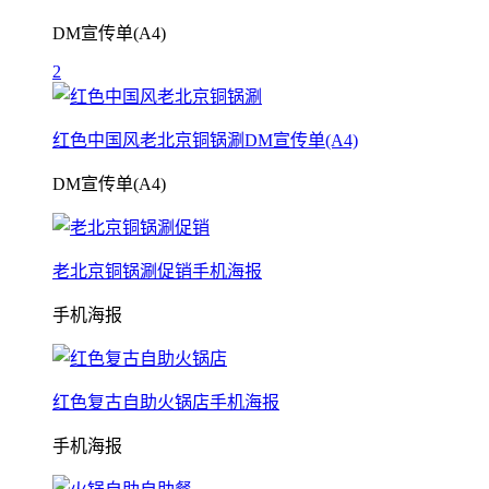
DM宣传单(A4)
2
红色中国风老北京铜锅涮DM宣传单(A4)
DM宣传单(A4)
老北京铜锅涮促销手机海报
手机海报
红色复古自助火锅店手机海报
手机海报