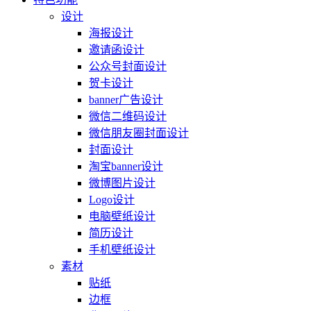
设计
海报设计
邀请函设计
公众号封面设计
贺卡设计
banner广告设计
微信二维码设计
微信朋友圈封面设计
封面设计
淘宝banner设计
微博图片设计
Logo设计
电脑壁纸设计
简历设计
手机壁纸设计
素材
贴纸
边框