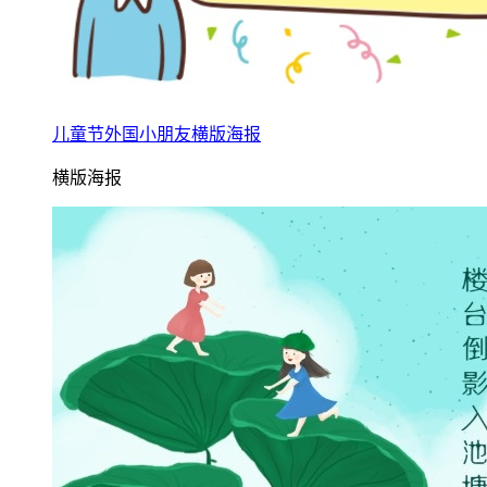
儿童节外国小朋友横版海报
横版海报