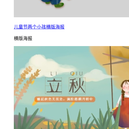
儿童节两个小孩横版海报
横版海报