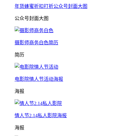
年货蜂蜜折扣打折公众号封面大图
公众号封面大图
摄影师商务白色简历
简历
电影院情人节活动海报
海报
情人节2.14私人影院海报
海报