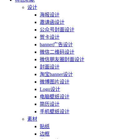
设计
海报设计
邀请函设计
公众号封面设计
贺卡设计
banner广告设计
微信二维码设计
微信朋友圈封面设计
封面设计
淘宝banner设计
微博图片设计
Logo设计
电脑壁纸设计
简历设计
手机壁纸设计
素材
贴纸
边框