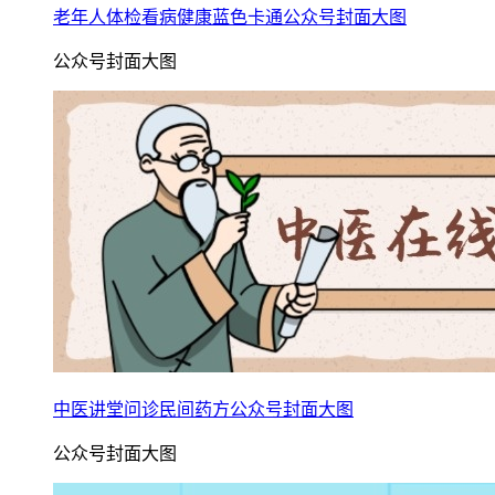
老年人体检看病健康蓝色卡通公众号封面大图
公众号封面大图
中医讲堂问诊民间药方公众号封面大图
公众号封面大图