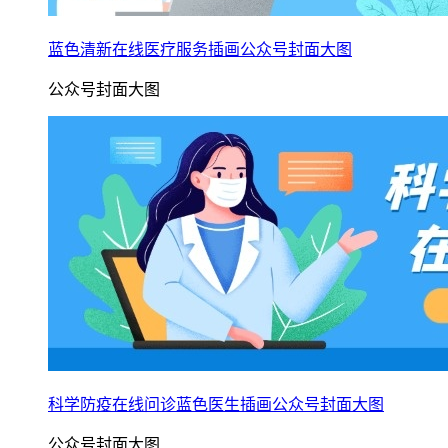
蓝色清新在线医疗服务插画公众号封面大图
公众号封面大图
科学防疫在线问诊蓝色医生插画公众号封面大图
公众号封面大图