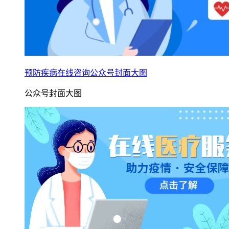
预防疾病在线咨询公众号封面大图
公众号封面大图