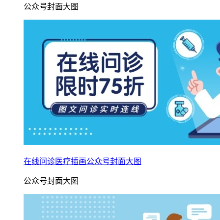
公众号封面大图
在线问诊医疗插画公众号封面大图
公众号封面大图