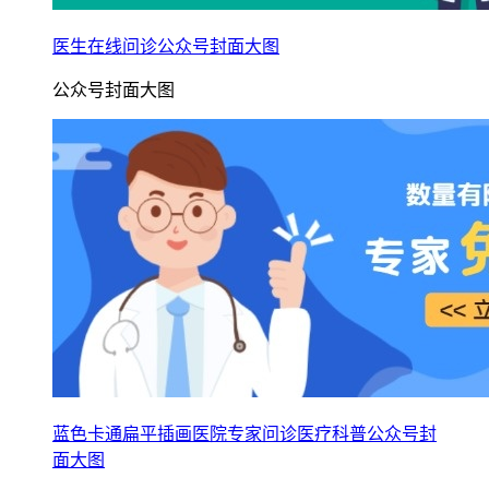
医生在线问诊公众号封面大图
公众号封面大图
蓝色卡通扁平插画医院专家问诊医疗科普公众号封
面大图