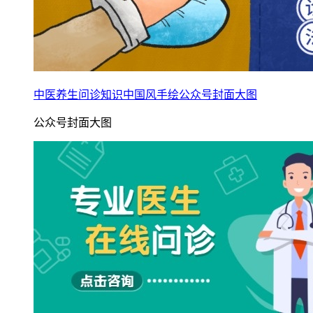
中医养生问诊知识中国风手绘公众号封面大图
公众号封面大图