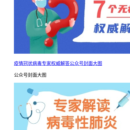
疫情冠状病毒专家权威解答公众号封面大图
公众号封面大图