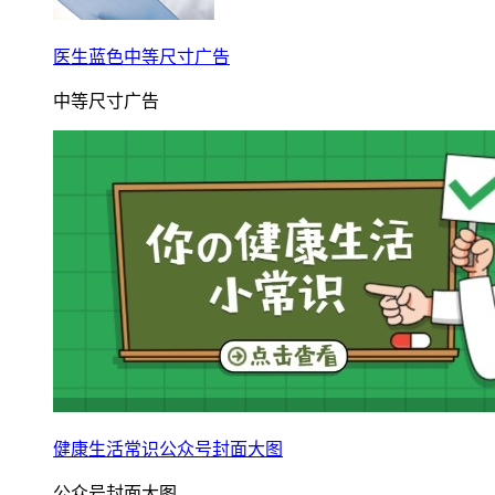
医生蓝色中等尺寸广告
中等尺寸广告
健康生活常识公众号封面大图
公众号封面大图