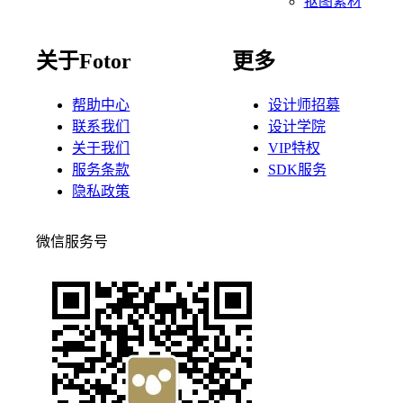
抠图素材
关于Fotor
更多
帮助中心
设计师招募
联系我们
设计学院
关于我们
VIP特权
服务条款
SDK服务
隐私政策
微信服务号