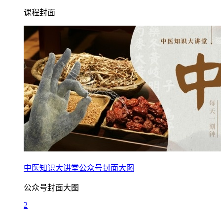
课程封面
中医知识大讲堂公众号封面大图
公众号封面大图
2