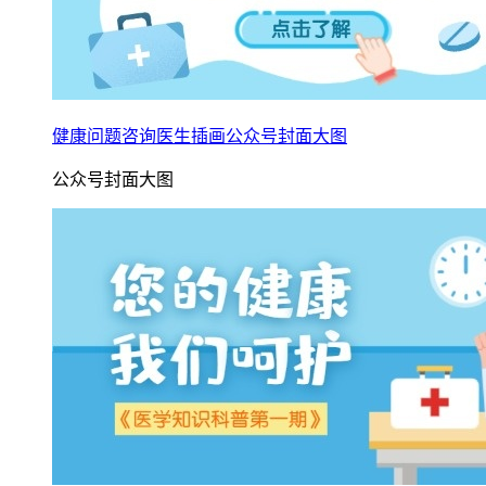
健康问题咨询医生插画公众号封面大图
公众号封面大图