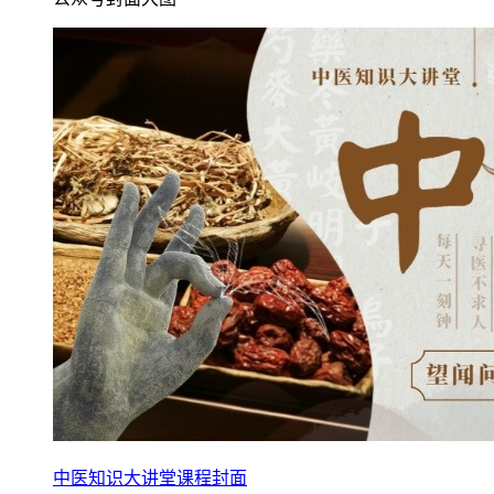
中医知识大讲堂课程封面