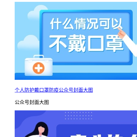
个人防护戴口罩防疫公众号封面大图
公众号封面大图