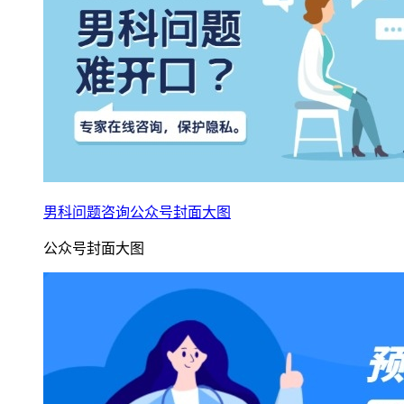
男科问题咨询公众号封面大图
公众号封面大图