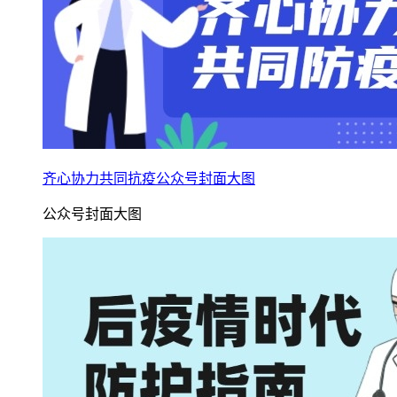
齐心协力共同抗疫公众号封面大图
公众号封面大图