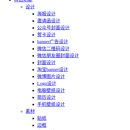
设计
海报设计
邀请函设计
公众号封面设计
贺卡设计
banner广告设计
微信二维码设计
微信朋友圈封面设计
封面设计
淘宝banner设计
微博图片设计
Logo设计
电脑壁纸设计
简历设计
手机壁纸设计
素材
贴纸
边框