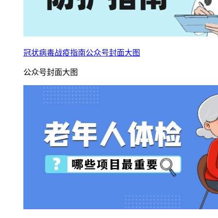
冠状病毒战疫指南公众号封面大图
公众号封面大图