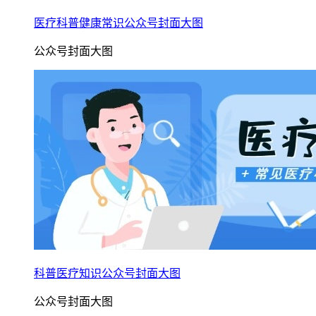
医疗科普健康常识公众号封面大图
公众号封面大图
科普医疗知识公众号封面大图
公众号封面大图