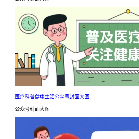
医疗科普健康生活公众号封面大图
公众号封面大图