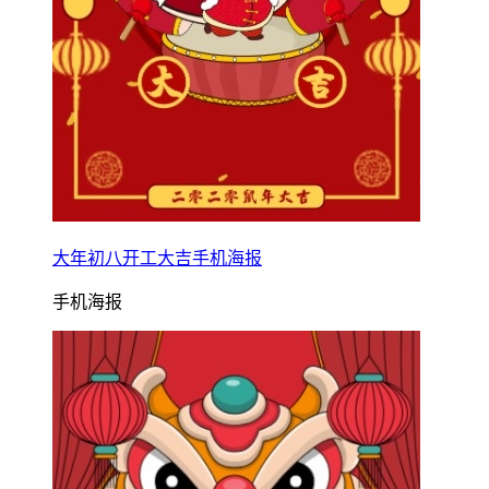
大年初八开工大吉手机海报
手机海报