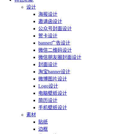
设计
海报设计
邀请函设计
公众号封面设计
贺卡设计
banner广告设计
微信二维码设计
微信朋友圈封面设计
封面设计
淘宝banner设计
微博图片设计
Logo设计
电脑壁纸设计
简历设计
手机壁纸设计
素材
贴纸
边框