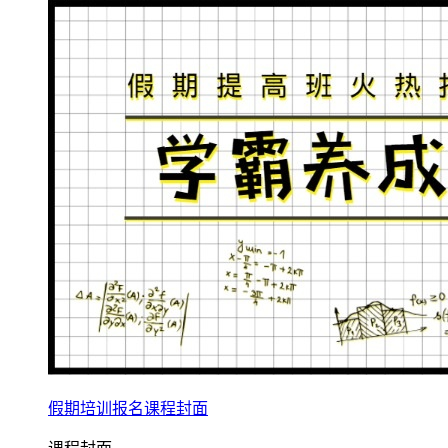
假期培训报名课程封面