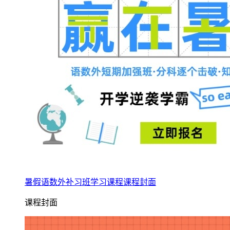
暑假语数外补习班学习课程课程封面
课程封面