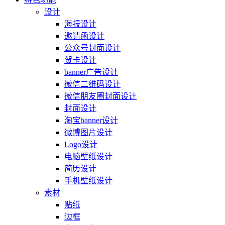
设计
海报设计
邀请函设计
公众号封面设计
贺卡设计
banner广告设计
微信二维码设计
微信朋友圈封面设计
封面设计
淘宝banner设计
微博图片设计
Logo设计
电脑壁纸设计
简历设计
手机壁纸设计
素材
贴纸
边框