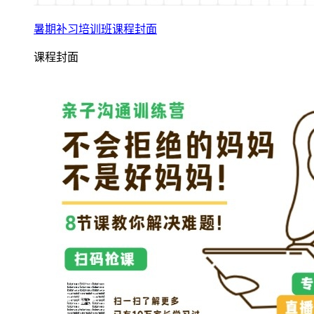
暑期补习培训班课程封面
课程封面