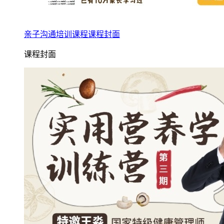
亲子沟通培训课程课程封面
课程封面