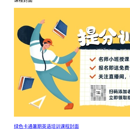
课程封面
绿色卡通暑期英语培训课程封面