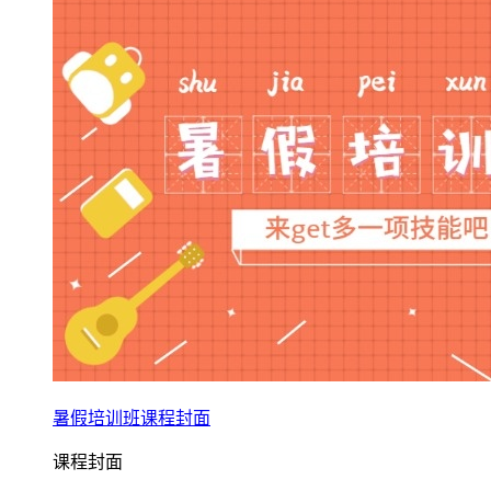
暑假培训班课程封面
课程封面