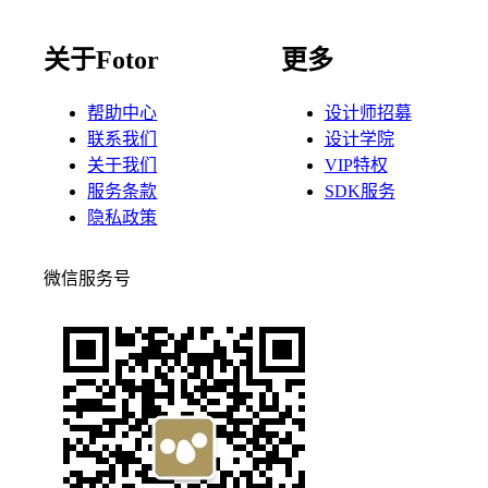
关于Fotor
更多
帮助中心
设计师招募
联系我们
设计学院
关于我们
VIP特权
服务条款
SDK服务
隐私政策
微信服务号