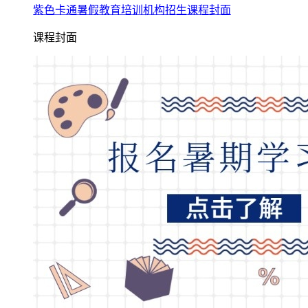
紫色卡通暑假教育培训机构招生课程封面
课程封面