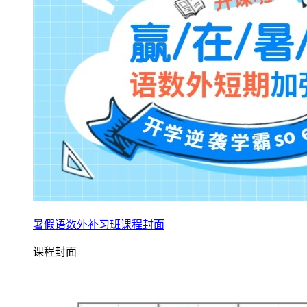
暑假语数外补习班课程封面
课程封面